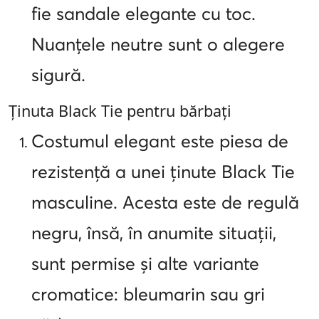
fie sandale elegante cu toc.
Nuanțele neutre sunt o alegere
sigură.
Ținuta Black Tie pentru bărbați
Costumul elegant este piesa de
rezistență a unei ținute Black Tie
masculine. Acesta este de regulă
negru, însă, în anumite situații,
sunt permise și alte variante
cromatice: bleumarin sau gri