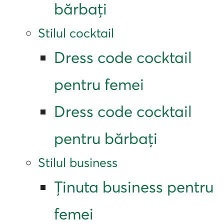
bărbați
Stilul cocktail
Dress code cocktail
pentru femei
Dress code cocktail
pentru bărbați
Stilul business
Ținuta business pentru
femei