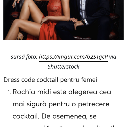
sursă foto:
https://imgur.com/b2STgcP
via
Shutterstock
Dress code cocktail pentru femei
Rochia midi este alegerea cea
mai sigură pentru o petrecere
cocktail. De asemenea, se