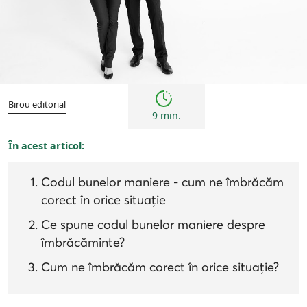
Sfaturi
Birou editorial
9 min.
În acest articol:
Codul bunelor maniere - cum ne îmbrăcăm
corect în orice situație
Ce spune codul bunelor maniere despre
îmbrăcăminte?
Cum ne îmbrăcăm corect în orice situație?