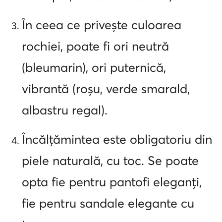
În ceea ce privește culoarea
rochiei, poate fi ori neutră
(bleumarin), ori puternică,
vibrantă (roșu, verde smarald,
albastru regal).
Încălțămintea este obligatoriu din
piele naturală, cu toc. Se poate
opta fie pentru pantofi eleganți,
fie pentru sandale elegante cu