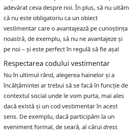
adevărat ceva despre noi. În plus, să nu uităm
că nu este obligatoriu ca un obiect
vestimentar care o avantajează pe cunoștința
noastră, de exemplu, să nu ne avantajeze și
pe noi – și este perfect în regulă să fie așa!
Respectarea codului vestimentar
Nu în ultimul rând, alegerea hainelor și a
încălțămintei ar trebui să se facă în funcție de
contextul social unde le vom purta, mai ales
dacă există și un cod vestimentar în acest
sens. De exemplu, dacă participăm la un
eveniment formal, de seară, al cărui
dress