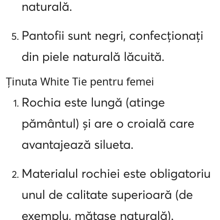
naturală.
Pantofii sunt negri, confecționați
din piele naturală lăcuită.
Ținuta White Tie pentru femei
Rochia este lungă (atinge
pământul) și are o croială care
avantajează silueta.
Materialul rochiei este obligatoriu
unul de calitate superioară (de
exemplu, mătase naturală).