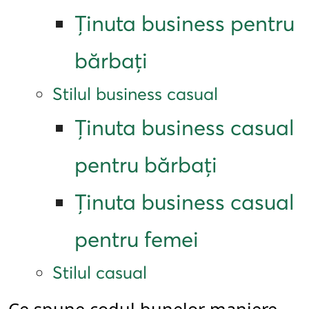
Ținuta business pentru
bărbați
Stilul business casual
Ținuta business casual
pentru bărbați
Ținuta business casual
pentru femei
Stilul casual