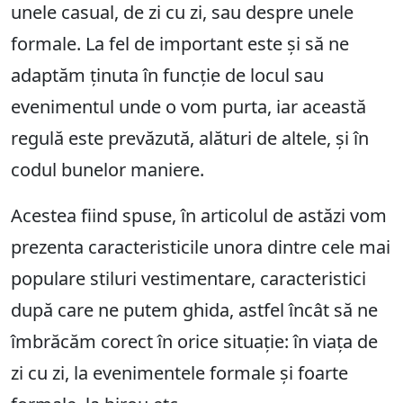
unele casual, de zi cu zi, sau despre unele
formale. La fel de important este și să ne
adaptăm ținuta în funcție de locul sau
evenimentul unde o vom purta, iar această
regulă este prevăzută, alături de altele, și în
codul bunelor maniere.
Acestea fiind spuse, în articolul de astăzi vom
prezenta caracteristicile unora dintre cele mai
populare stiluri vestimentare, caracteristici
după care ne putem ghida, astfel încât să ne
îmbrăcăm corect în orice situație: în viața de
zi cu zi, la evenimentele formale și foarte