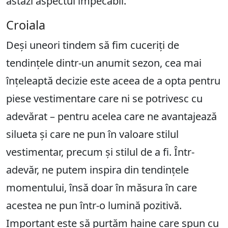
astăzi aspectul impecabil.
Croiala
Deși uneori tindem să fim cuceriți de
tendințele dintr-un anumit sezon, cea mai
înțeleaptă decizie este aceea de a opta pentru
piese vestimentare care ni se potrivesc cu
adevărat – pentru acelea care ne avantajează
silueta și care ne pun în valoare stilul
vestimentar, precum și stilul de a fi. Într-
adevăr, ne putem inspira din tendințele
momentului, însă doar în măsura în care
acestea ne pun într-o lumină pozitivă.
Important este să purtăm haine care spun cu