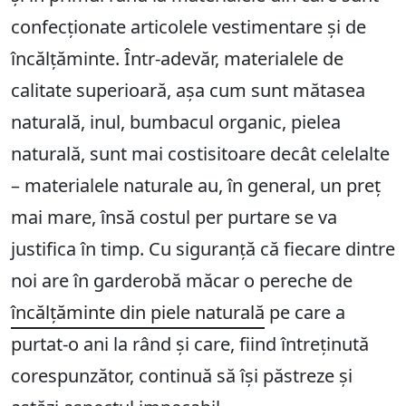
confecționate articolele vestimentare și de
încălțăminte. Într-adevăr, materialele de
calitate superioară, așa cum sunt mătasea
naturală, inul, bumbacul organic, pielea
naturală, sunt mai costisitoare decât celelalte
– materialele naturale au, în general, un preț
mai mare, însă costul per purtare se va
justifica în timp. Cu siguranță că fiecare dintre
noi are în garderobă măcar o pereche de
încălțăminte din piele naturală
pe care a
purtat-o ani la rând și care, fiind întreținută
corespunzător, continuă să își păstreze și