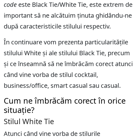
code
este Black Tie/White Tie, este extrem de
important să ne alcătuim ținuta ghidându-ne
după caracteristicile stilului respectiv.
În continuare vom prezenta particularitățile
stilului White și ale stilului Black Tie, precum
și ce înseamnă să ne îmbrăcăm corect atunci
când vine vorba de stilul cocktail,
business/office, smart casual sau casual.
Cum ne îmbrăcăm corect în orice
situație?
Stilul White Tie
Atunci când vine vorba de stilurile