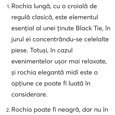
Rochia lungă, cu o croială de
regulă clasică, este elementul
esențial al unei ținute Black Tie, în
jurul ei concentrându-se celelalte
piese. Totuși, în cazul
evenimentelor ușor mai relaxate,
și rochia elegantă midi este o
opțiune ce poate fi luată în
considerare.
Rochia poate fi neagră, dar nu în