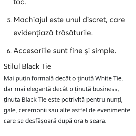
toc.
Machiajul este unul discret, care
evidențiază trăsăturile.
Accesoriile sunt fine și simple.
Stilul Black Tie
Mai puțin formală decât o ținută White Tie,
dar mai elegantă decât o ținută business,
ținuta Black Tie este potrivită pentru nunți,
gale, ceremonii sau alte astfel de evenimente
care se desfășoară după ora 6 seara.