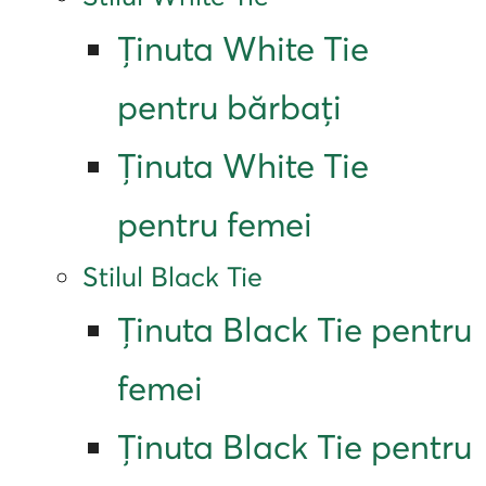
Ținuta White Tie
pentru
bărbați
Ținuta White Tie
pentru femei
Stilul Black Tie
Ținuta Black Tie pentru
femei
Ținuta Black Tie pentru