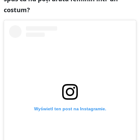
costum?
Wyświetl ten post na Instagramie.