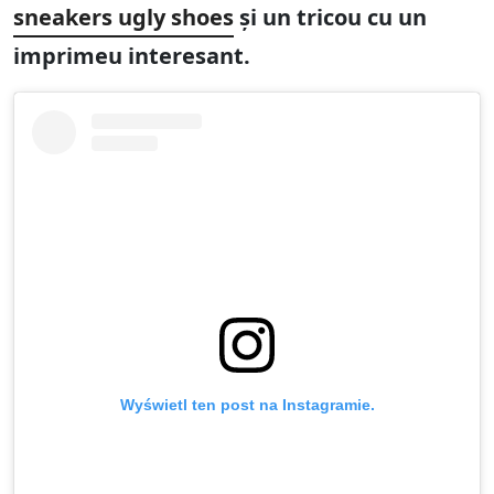
sneakers ugly shoes
și un tricou cu un
imprimeu interesant.
Wyświetl ten post na Instagramie.