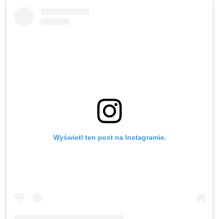
Wyświetl ten post na Instagramie.