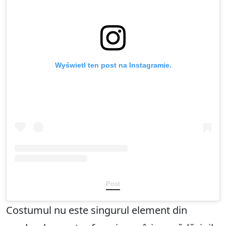
Wyświetl ten post na Instagramie.
Post
Costumul nu este singurul element din