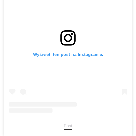
Wyświetl ten post na Instagramie.
Post