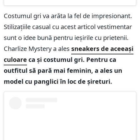
Costumul gri va arăta la fel de impresionant.
Stilizațiile casual cu acest articol vestimentar
sunt o idee bună pentru ieșirile cu prietenii.
Charlize Mystery a ales
sneakers de aceeași
culoare
ca și costumul gri. Pentru ca
outfitul să pară mai feminin, a ales un
model cu panglici în loc de șireturi.