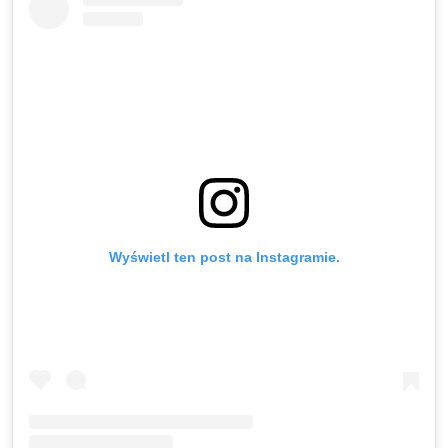
Wyświetl ten post na Instagramie.