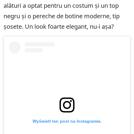
alături a optat pentru un costum și un top
negru și o pereche de botine moderne, tip
șosete. Un look foarte elegant, nu-i așa?
Wyświetl ten post na Instagramie.