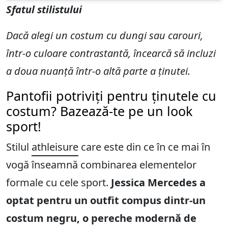
Sfatul stilistului
Dacă alegi un costum cu dungi sau carouri,
într-o culoare contrastantă, încearcă să incluzi
a doua nuanță într-o altă parte a ținutei.
Pantofii potriviți pentru ținutele cu
costum? Bazează-te pe un look
sport!
Stilul
athleisure
care este din ce în ce mai în
vogă înseamnă combinarea elementelor
formale cu cele sport.
Jessica Mercedes a
optat pentru un outfit compus dintr-un
costum negru, o pereche modernă de