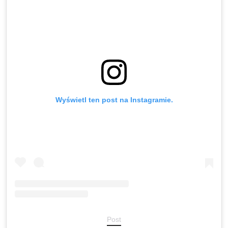
Wyświetl ten post na Instagramie.
Post