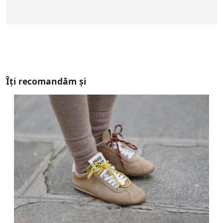
Îți recomandăm și