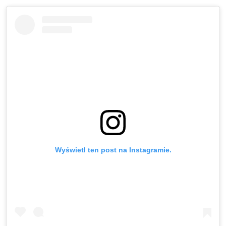
Wyświetl ten post na Instagramie.