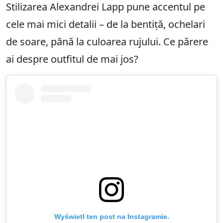
Stilizarea Alexandrei Lapp pune accentul pe
cele mai mici detalii – de la bentiță, ochelari
de soare, până la culoarea rujului. Ce părere
ai despre outfitul de mai jos?
Wyświetl ten post na Instagramie.