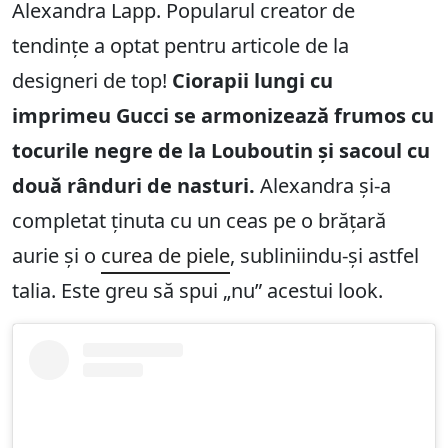
Alexandra Lapp. Popularul creator de
tendințe a optat pentru articole de la
designeri de top!
Ciorapii lungi cu
imprimeu Gucci se armonizează frumos cu
tocurile negre de la Louboutin și sacoul cu
două rânduri de nasturi.
Alexandra și-a
completat ținuta cu un ceas pe o brățară
aurie și o
curea de piele
, subliniindu-și astfel
talia. Este greu să spui „nu” acestui look.