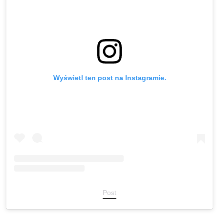
Wyświetl ten post na Instagramie.
Post