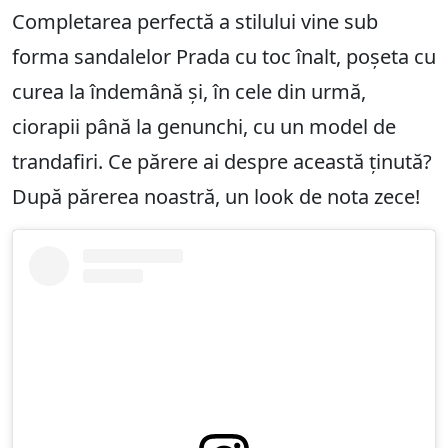
Completarea perfectă a stilului vine sub
forma sandalelor Prada cu toc înalt, poșeta cu
curea la îndemână și, în cele din urmă,
ciorapii până la genunchi, cu un model de
trandafiri. Ce părere ai despre această ținută?
După părerea noastră, un look de nota zece!