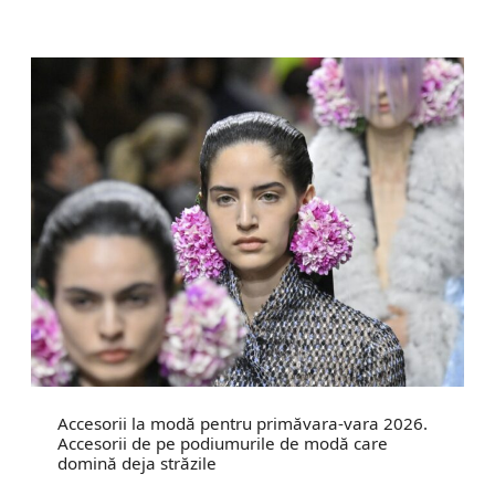
Accesorii la modă pentru primăvara-vara 2026.
Accesorii de pe podiumurile de modă care
domină deja străzile