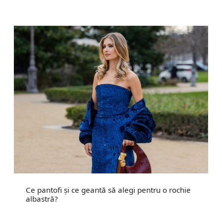
Ce pantofi și ce geantă să alegi pentru o rochie
albastră?