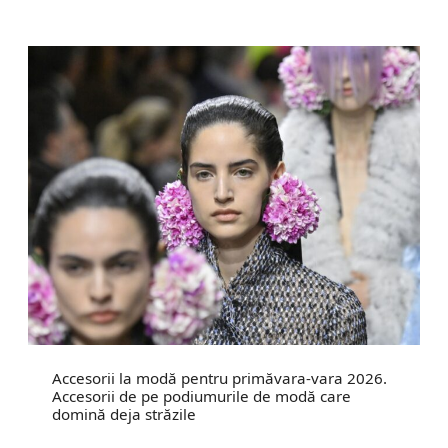
Accesorii la modă pentru primăvara-vara 2026.
Accesorii de pe podiumurile de modă care
domină deja străzile