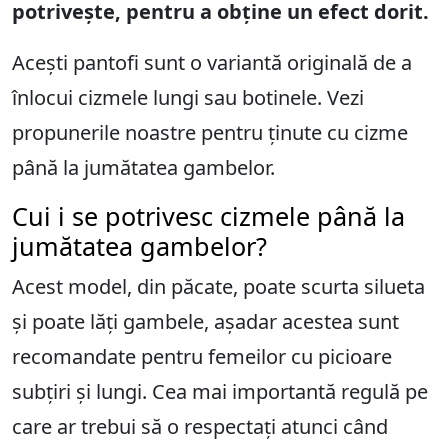
potrivește, pentru a obține un efect dorit.
Acești pantofi sunt o variantă originală de a
înlocui cizmele lungi sau botinele. Vezi
propunerile noastre pentru ținute cu cizme
până la jumătatea gambelor.
Cui i se potrivesc cizmele până la
jumătatea gambelor?
Acest model, din păcate, poate scurta silueta
și poate lăți gambele, așadar acestea sunt
recomandate pentru femeilor cu picioare
subțiri și lungi. Cea mai importantă regulă pe
care ar trebui să o respectați atunci când