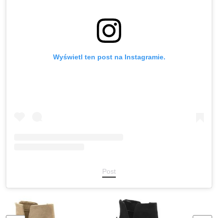
Wyświetl ten post na Instagramie.
Post