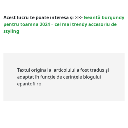
Acest lucru te poate interesa și >>>
Geantă burgundy
pentru toamna 2024 – cel mai trendy accesoriu de
styling
Textul original al articolului a fost tradus și
adaptat în funcție de cerințele blogului
epantofi.ro.