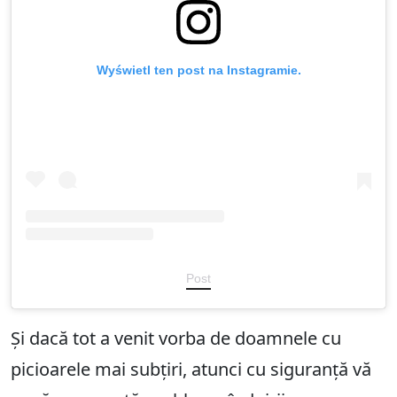
Wyświetl ten post na Instagramie.
Post
Și dacă tot a venit vorba de doamnele cu
picioarele mai subțiri, atunci cu siguranță vă