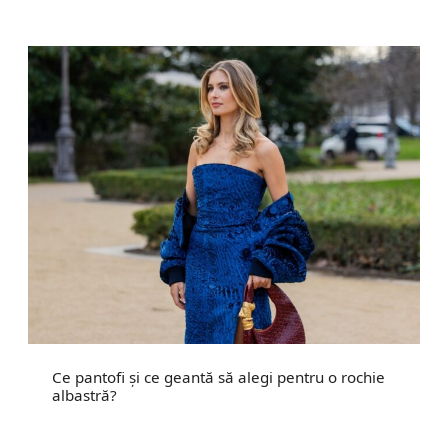
Ce pantofi și ce geantă să alegi pentru o rochie
albastră?