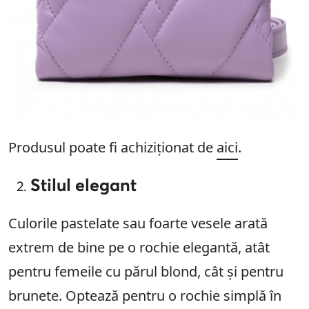
Produsul poate fi achiziționat de
aici
.
Stilul elegant
Culorile pastelate sau foarte vesele arată
extrem de bine pe o rochie elegantă, atât
pentru femeile cu părul blond, cât și pentru
brunete. Optează pentru o rochie simplă în