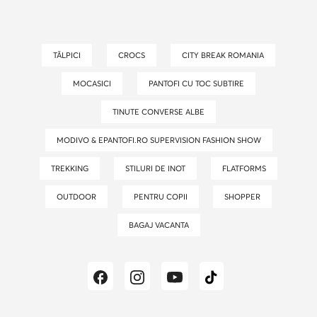
TĂLPICI
CROCS
CITY BREAK ROMANIA
MOCASICI
PANTOFI CU TOC SUBTIRE
TINUTE CONVERSE ALBE
MODIVO & EPANTOFI.RO SUPERVISION FASHION SHOW
TREKKING
STILURI DE INOT
FLATFORMS
OUTDOOR
PENTRU COPII
SHOPPER
BAGAJ VACANTA