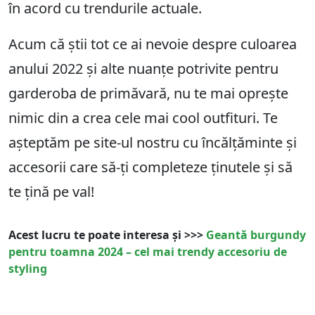
în acord cu trendurile actuale.
Acum că știi tot ce ai nevoie despre culoarea
anului 2022 și alte nuanțe potrivite pentru
garderoba de primăvară, nu te mai oprește
nimic din a crea cele mai cool outfituri. Te
așteptăm pe site-ul nostru cu încălțăminte și
accesorii care să-ți completeze ținutele și să
te țină pe val!
Acest lucru te poate interesa și >>>
Geantă burgundy
pentru toamna 2024 – cel mai trendy accesoriu de
styling