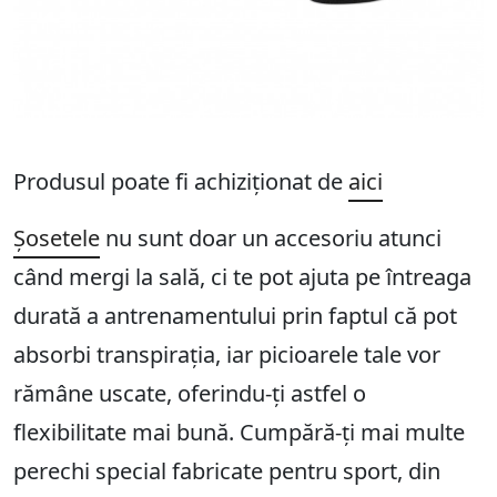
Produsul poate fi achiziționat de
aici
Șosetele
nu sunt doar un accesoriu atunci
când mergi la sală, ci te pot ajuta pe întreaga
durată a antrenamentului prin faptul că pot
absorbi transpirația, iar picioarele tale vor
rămâne uscate, oferindu-ți astfel o
flexibilitate mai bună. Cumpără-ți mai multe
perechi special fabricate pentru sport, din