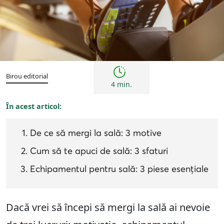
Sfaturi
Birou editorial
4 min.
În acest articol:
De ce să mergi la sală: 3 motive
Cum să te apuci de sală: 3 sfaturi
Echipamentul pentru sală: 3 piese esențiale
Dacă vrei să începi să mergi la sală ai nevoie