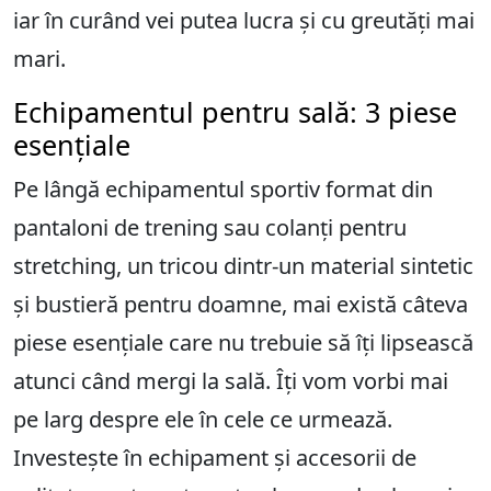
iar în curând vei putea lucra și cu greutăți mai
mari.
Echipamentul pentru sală: 3 piese
esențiale
Pe lângă echipamentul sportiv format din
pantaloni de trening sau colanți pentru
stretching, un tricou dintr-un material sintetic
și bustieră pentru doamne, mai există câteva
piese esențiale care nu trebuie să îți lipsească
atunci când mergi la sală. Îți vom vorbi mai
pe larg despre ele în cele ce urmează.
Investește în echipament și accesorii de