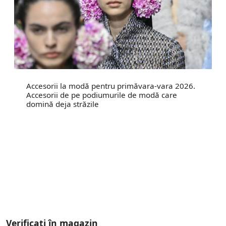
Accesorii la modă pentru primăvara-vara 2026.
Accesorii de pe podiumurile de modă care
domină deja străzile
Verificați în magazin