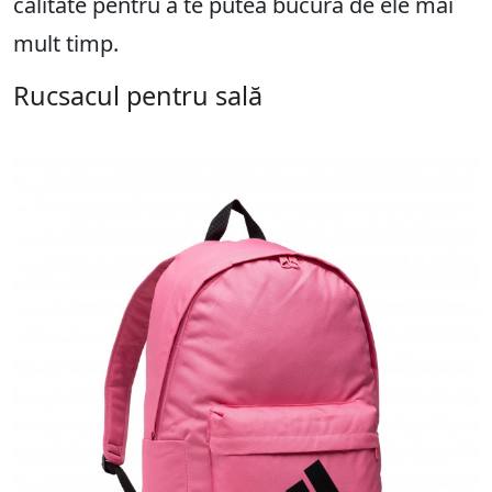
calitate pentru a te putea bucura de ele mai
mult timp.
Rucsacul pentru sală