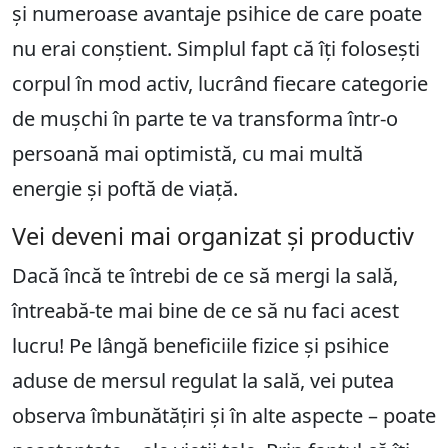
și numeroase avantaje psihice de care poate
nu erai conștient. Simplul fapt că îți folosești
corpul în mod activ, lucrând fiecare categorie
de mușchi în parte te va transforma într-o
persoană mai optimistă, cu mai multă
energie și poftă de viață.
Vei deveni mai organizat și productiv
Dacă încă te întrebi de ce să mergi la sală,
întreabă-te mai bine de ce să nu faci acest
lucru! Pe lângă beneficiile fizice și psihice
aduse de mersul regulat la sală, vei putea
observa îmbunătățiri și în alte aspecte – poate