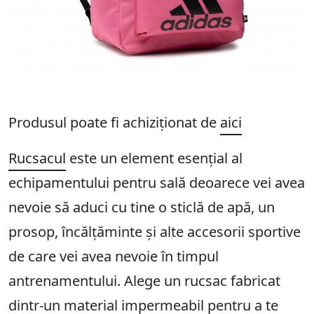
Produsul poate fi achiziționat de
aici
Rucsacul
este un element esențial al
echipamentului pentru sală deoarece vei avea
nevoie să aduci cu tine o sticlă de apă, un
prosop, încălțăminte și alte accesorii sportive
de care vei avea nevoie în timpul
antrenamentului. Alege un rucsac fabricat
dintr-un material impermeabil pentru a te