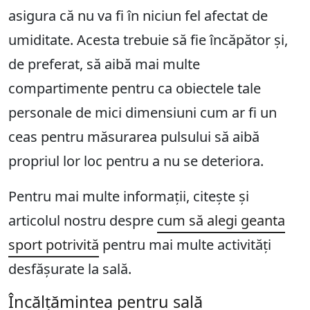
asigura că nu va fi în niciun fel afectat de
umiditate. Acesta trebuie să fie încăpător și,
de preferat, să aibă mai multe
compartimente pentru ca obiectele tale
personale de mici dimensiuni cum ar fi un
ceas pentru măsurarea pulsului să aibă
propriul lor loc pentru a nu se deteriora.
Pentru mai multe informații, citește și
articolul nostru despre
cum să alegi geanta
sport potrivită
pentru mai multe activități
desfășurate la sală.
Încălțămintea pentru sală