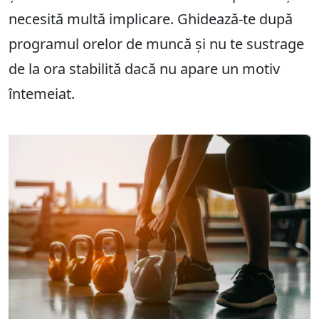
necesită multă implicare. Ghidează-te după
programul orelor de muncă și nu te sustrage
de la ora stabilită dacă nu apare un motiv
întemeiat.