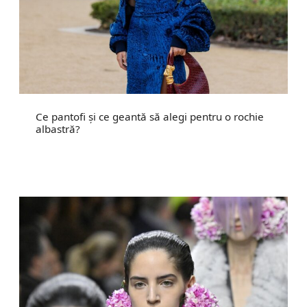
Ce pantofi și ce geantă să alegi pentru o rochie
albastră?