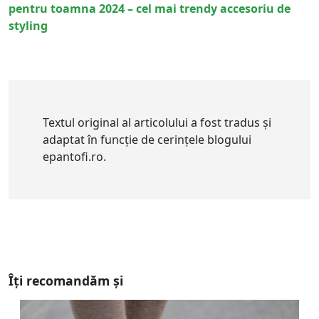
pentru toamna 2024 – cel mai trendy accesoriu de
styling
Textul original al articolului a fost tradus și
adaptat în funcție de cerințele blogului
epantofi.ro.
Îți recomandăm și