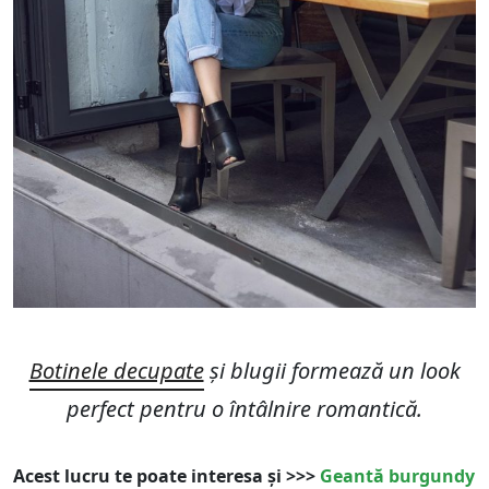
Botinele decupate
și blugii formează un look
perfect pentru o întâlnire romantică.
Acest lucru te poate interesa și >>>
Geantă burgundy