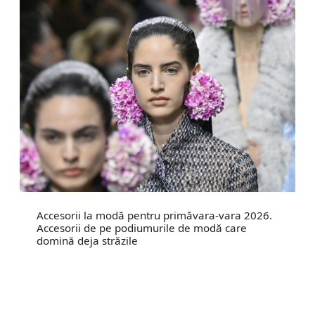
Accesorii la modă pentru primăvara-vara 2026.
Accesorii de pe podiumurile de modă care
domină deja străzile