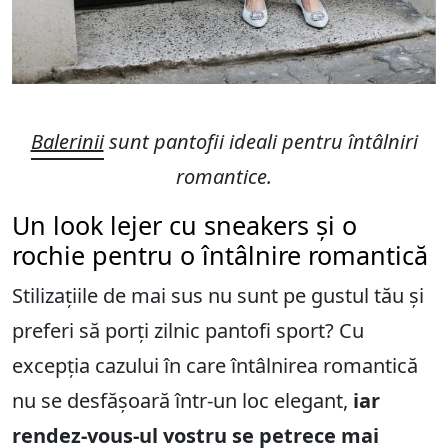
Balerinii
sunt pantofii ideali pentru întâlniri
romantice.
Un look lejer cu sneakers și o
rochie pentru o întâlnire romantică
Stilizațiile de mai sus nu sunt pe gustul tău și
preferi să porți zilnic pantofi sport? Cu
excepția cazului în care întâlnirea romantică
nu se desfășoară într-un loc elegant,
iar
rendez-vous-ul vostru se petrece mai