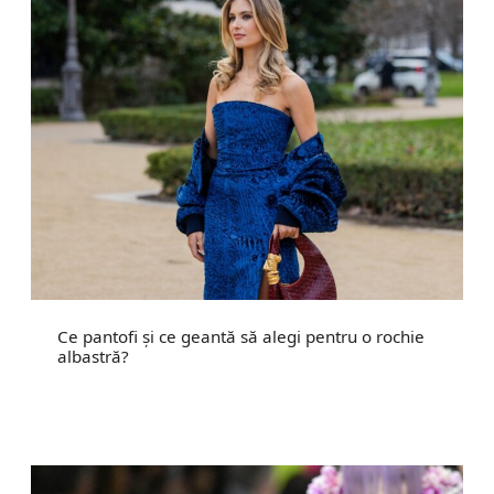
Ce pantofi și ce geantă să alegi pentru o rochie
albastră?