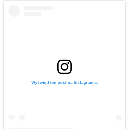
Wyświetl ten post na Instagramie.