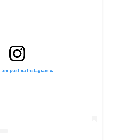
 ten post na Instagramie.