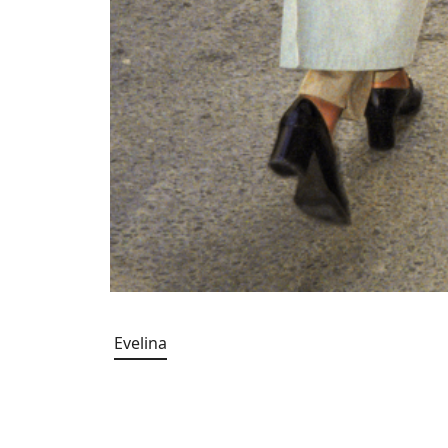
Evelina