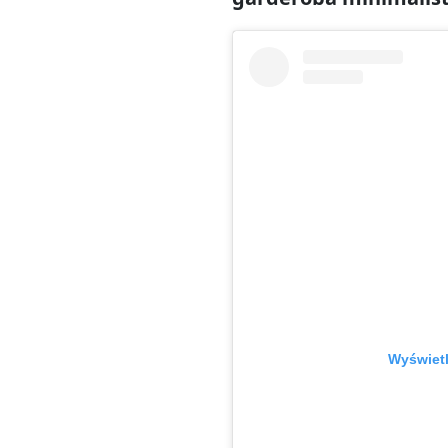
Wyświetl