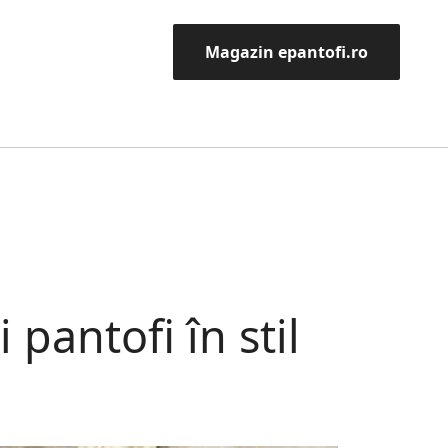
Magazin epantofi.ro
pantofi în stil