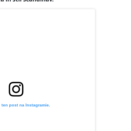
 ten post na Instagramie.