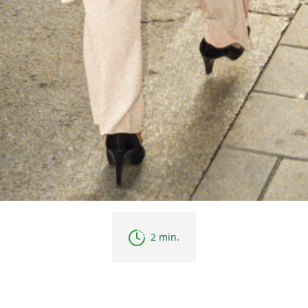
2 min.