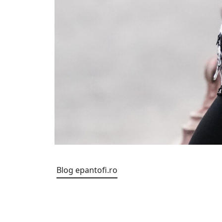
Blog epantofi.ro