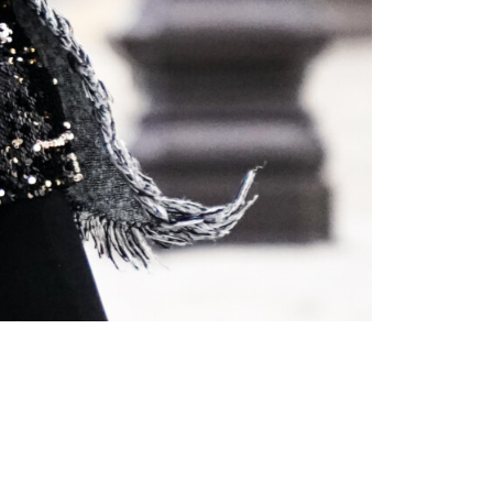
Branduri Hot