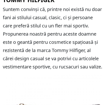
Suntem convinși că, printre noi există nu doar
fani ai stilului casual, clasic, ci și persoane
care preferă stilul cu un fler mai sportiv.
Propunerea noastră pentru aceste doamne
este o geantă pentru cosmetice spațioasă și
rezistentă de la marca Tommy Hilfiger, al
cărei design casual se va potrivi cu articolele
vestimentare sportive, cu rucsacuri sau valize.