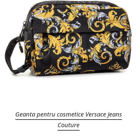
Geanta pentru cosmetice Versace Jeans
Couture