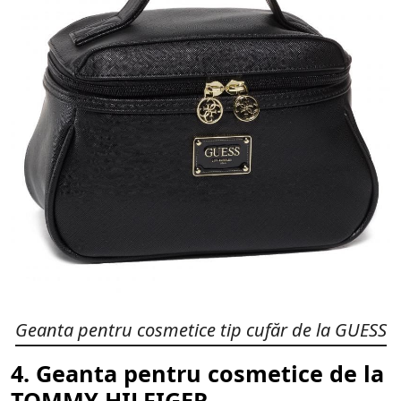
Geanta pentru cosmetice tip cufăr de la
GUESS
4. Geanta pentru cosmetice de la
TOMMY HILFIGER