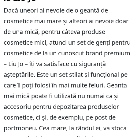
Dacă uneori ai nevoie de o geantă de
cosmetice mai mare și alteori ai nevoie doar
de una mică, pentru câteva produse
cosmetice mici, atunci un set de genți pentru
cosmetice de la un cunoscut brand premium
– Liu Jo – îți va satisface cu siguranță
așteptările. Este un set stilat și funcțional pe
care îl poți folosi în mai multe feluri. Geanta
mai mică poate fi utilizată nu numai ca și
accesoriu pentru depozitarea produselor
cosmetice, ci și, de exemplu, pe post de
portmoneu. Cea mare, la rândul ei, va stoca