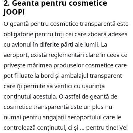
2. Geanta pentru cosmetice
JOOP!
O geantă pentru cosmetice transparentă este
obligatorie pentru toți cei care zboară adesea
cu avionul în diferite părți ale lumii. La
aeroport, există reglementări clare în ceea ce
privește mărimea produselor cosmetice care
pot fi luate la bord și ambalajul transparent
care îți permite să verifici cu ușurință
conținutul acestuia. O astfel de geantă de
cosmetice transparentă este un plus nu
numai pentru angajații aeroportului care le
controlează conținutul, ci și … pentru tine! Vei