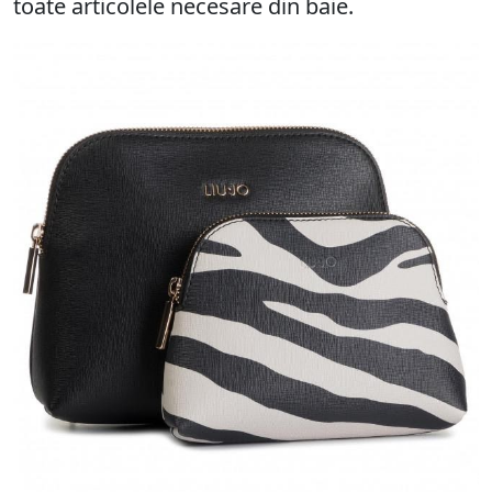
toate articolele necesare din baie.