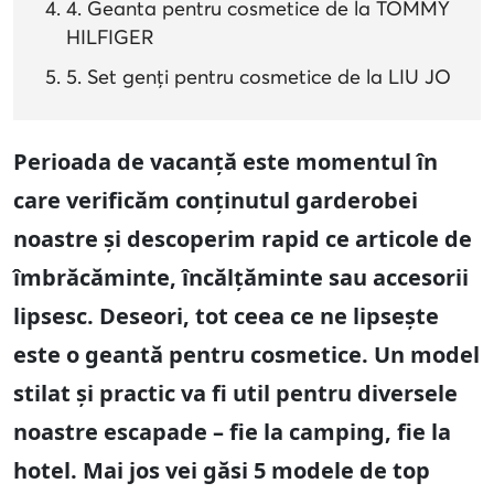
4. Geanta pentru cosmetice de la TOMMY
HILFIGER
5. Set genți pentru cosmetice de la LIU JO
Perioada de vacanță este momentul în
care verificăm conținutul garderobei
noastre și descoperim rapid ce articole de
îmbrăcăminte, încălțăminte sau accesorii
lipsesc. Deseori, tot ceea ce ne lipsește
este o geantă pentru cosmetice. Un model
stilat și practic va fi util pentru diversele
noastre escapade – fie la camping, fie la
hotel. Mai jos vei găsi 5 modele de top