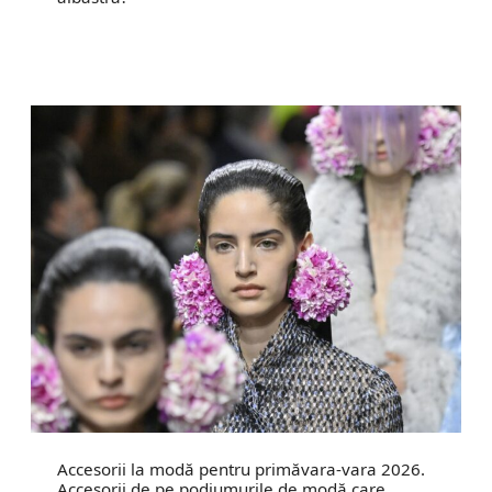
Accesorii la modă pentru primăvara-vara 2026.
Accesorii de pe podiumurile de modă care