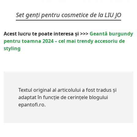
Set genți pentru cosmetice de la
LIU JO
Acest lucru te poate interesa și >>>
Geantă burgundy
pentru toamna 2024 – cel mai trendy accesoriu de
styling
Textul original al articolului a fost tradus și
adaptat în funcție de cerințele blogului
epantofi.ro.