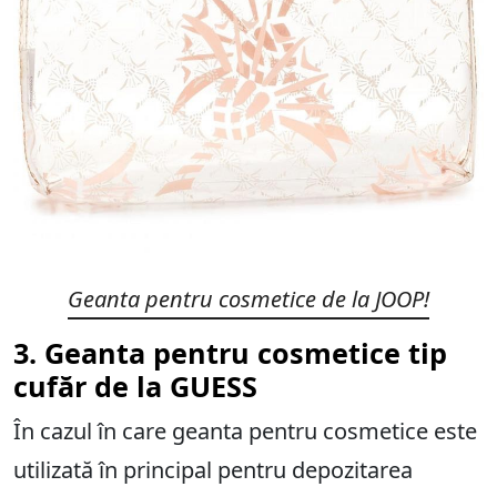
Geanta pentru cosmetice de la
JOOP!
3. Geanta pentru cosmetice tip
cufăr de la GUESS
În cazul în care geanta pentru cosmetice este
utilizată în principal pentru depozitarea