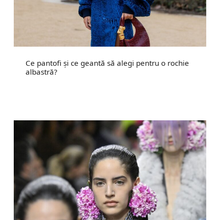
Ce pantofi și ce geantă să alegi pentru o rochie
albastră?