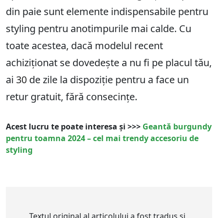
din paie sunt elemente indispensabile pentru
styling pentru anotimpurile mai calde. Cu
toate acestea, dacă modelul recent
achiziționat se dovedește a nu fi pe placul tău,
ai
30
de zile la dispoziție pentru a face un
retur gratuit, fără consecințe.
Acest lucru te poate interesa și >>>
Geantă burgundy
pentru toamna 2024 – cel mai trendy accesoriu de
styling
Textul original al articolului a fost tradus și