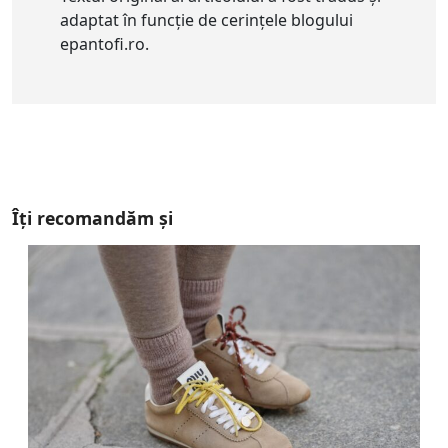
adaptat în funcție de cerințele blogului
epantofi.ro.
Îți recomandăm și