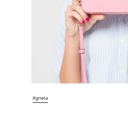
Agneta