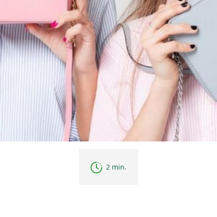
2 min.