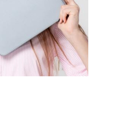
Tendințe