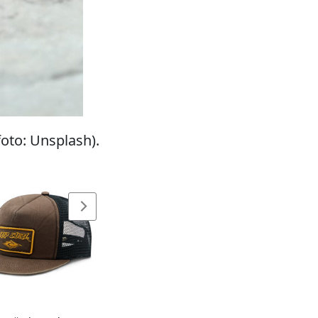
foto: Unsplash).