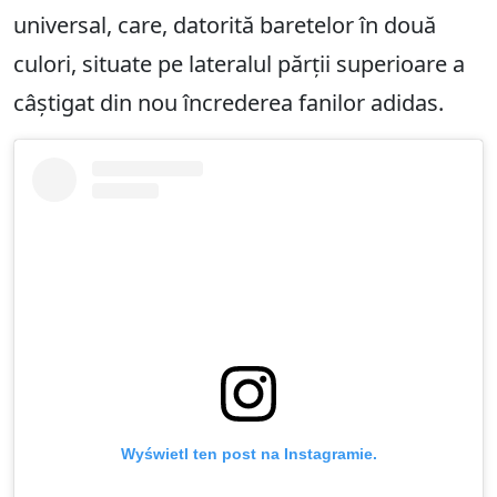
universal, care, datorită baretelor în două
culori, situate pe lateralul părții superioare a
câștigat din nou încrederea fanilor adidas.
Wyświetl ten post na Instagramie.