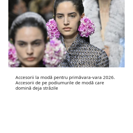
Accesorii la modă pentru primăvara-vara 2026.
Accesorii de pe podiumurile de modă care
domină deja străzile