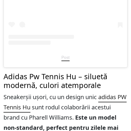
Post
Adidas Pw Tennis Hu – siluetă
modernă, culori atemporale
Sneakerșii ușori, cu un design unic
adidas PW
Tennis Hu
sunt rodul colaborării acestui
brand cu Pharell Williams.
Este un model
non-standard, perfect pentru zilele mai