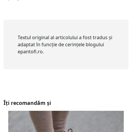
Textul original al articolului a fost tradus și
adaptat în funcție de cerințele blogului
epantofi.ro.
Îți recomandăm și