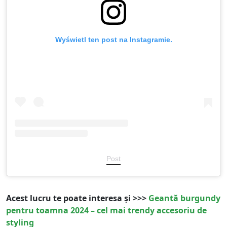
Wyświetl ten post na Instagramie.
Post
Acest lucru te poate interesa și >>>
Geantă burgundy
pentru toamna 2024 – cel mai trendy accesoriu de
styling