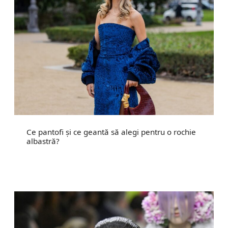
Ce pantofi și ce geantă să alegi pentru o rochie
albastră?