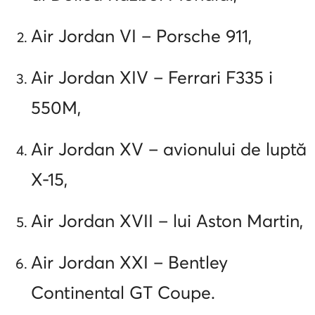
Air Jordan VI – Porsche 911,
Air Jordan XIV – Ferrari F335 i
550M,
Air Jordan XV – avionului de luptă
X-15,
Air Jordan XVII – lui Aston Martin,
Air Jordan XXI – Bentley
Continental GT Coupe.