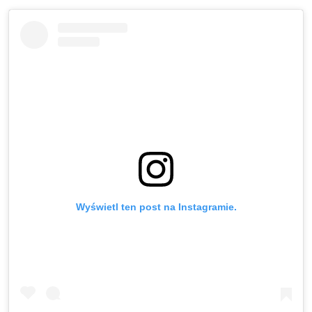
Wyświetl ten post na Instagramie.