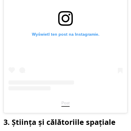
Wyświetl ten post na Instagramie.
Post
3. Știința și călătoriile spațiale