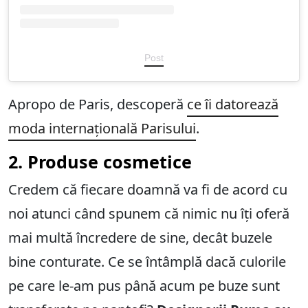
Post
Apropo de Paris, descoperă
ce îi datorează
moda internațională Parisului
.
2. Produse cosmetice
Credem că fiecare doamnă va fi de acord cu
noi atunci când spunem că nimic nu îți oferă
mai multă încredere de sine, decât buzele
bine conturate. Ce se întâmplă dacă culorile
pe care le-am pus până acum pe buze sunt