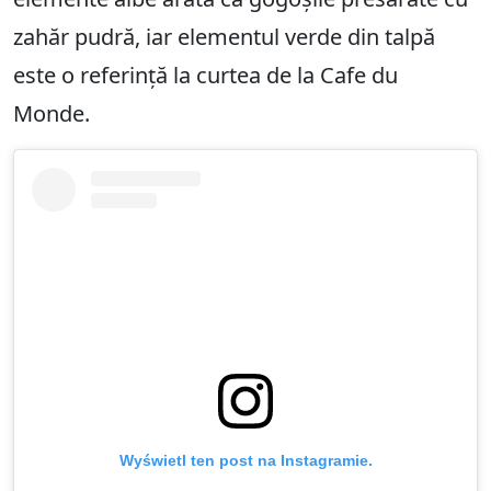
zahăr pudră, iar elementul verde din talpă
este o referință la curtea de la Cafe du
Monde.
Wyświetl ten post na Instagramie.