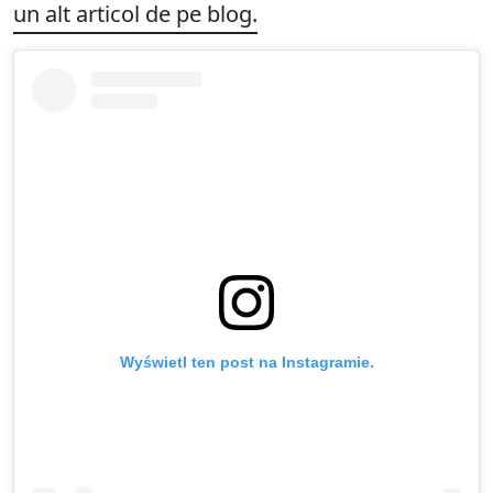
un alt articol de pe blog.
Wyświetl ten post na Instagramie.