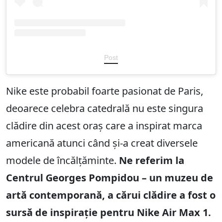
Post
Nike este probabil foarte pasionat de Paris,
deoarece celebra catedrală nu este singura
clădire din acest oraș care a inspirat marca
americană atunci când și-a creat diversele
modele de încălțăminte.
Ne referim la
Centrul Georges Pompidou – un muzeu de
artă contemporană, a cărui clădire a fost o
sursă de inspirație pentru Nike Air Max 1.