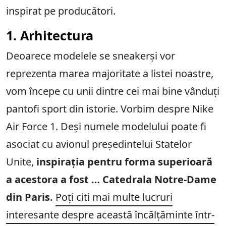
inspirat pe producători.
1. Arhitectura
Deoarece modelele se sneakerși vor
reprezenta marea majoritate a listei noastre,
vom începe cu unii dintre cei mai bine vânduți
pantofi sport din istorie. Vorbim despre Nike
Air Force 1. Deși numele modelului poate fi
asociat cu avionul președintelui Statelor
Unite,
inspirația pentru forma superioară
a acestora a fost … Catedrala Notre-Dame
din Paris.
Poți citi mai multe lucruri
interesante despre această încălțăminte într-