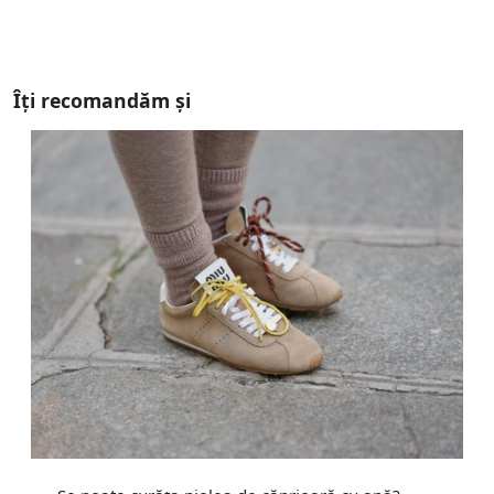
Îți recomandăm și