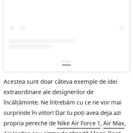
Post
Acestea sunt doar câteva exemple de idei
extraordinare ale designerilor de
încălțăminte. Ne întrebăm cu ce ne vor mai
surprinde în viitor! Dar tu poți avea deja azi
propria pereche de
Nike Air Force 1
,
Air Max
,