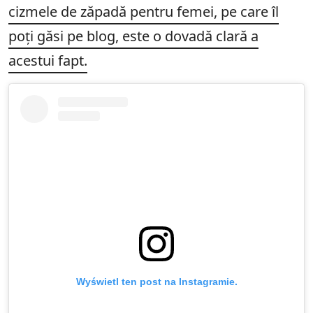
cizmele de zăpadă pentru femei, pe care îl
poți găsi pe blog, este o dovadă clară a
acestui fapt.
Wyświetl ten post na Instagramie.