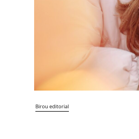
Birou editorial