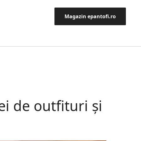
Magazin epantofi.ro
 de outfituri și