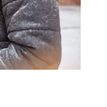
Sfaturi