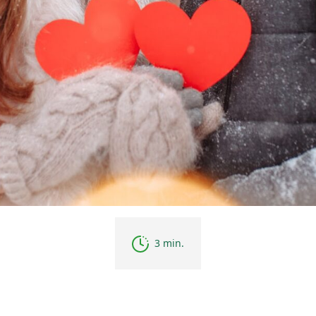
3 min.