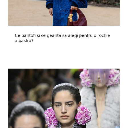
Ce pantofi și ce geantă să alegi pentru o rochie
albastră?