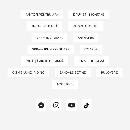
PANTOFI PENTRU APĂ
DRUMETII MONTANE
SNEAKERS DAMĂ
VACANTA MUNTE
REEBOK CLASSIC
SNEAKERS
SPRAY-URI IMPREGNARE
COARDA
ÎNCĂLȚĂMINTE DE IARNĂ
CIZME DE DAMĂ
CIZME LUNGI RIDING
SANDALE BOTINE
PULOVERE
ACCESORII