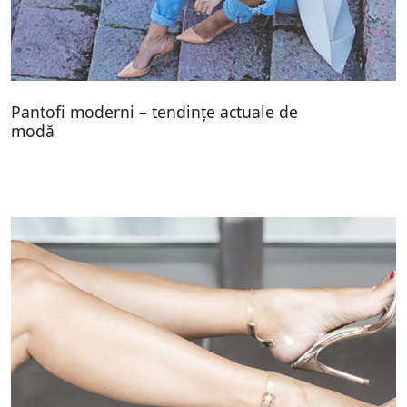
Pantofi moderni – tendințe actuale de
modă