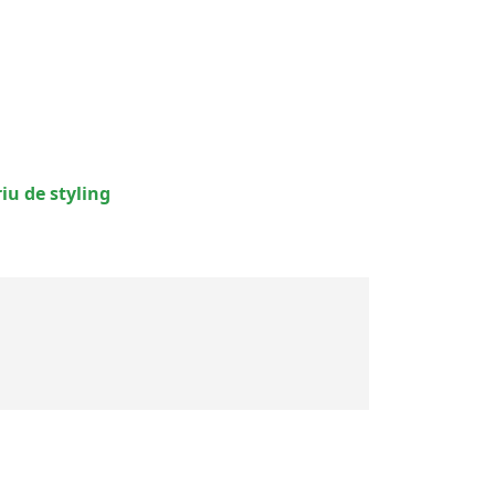
u de styling