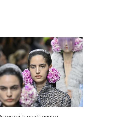
Accesorii la modă pentru