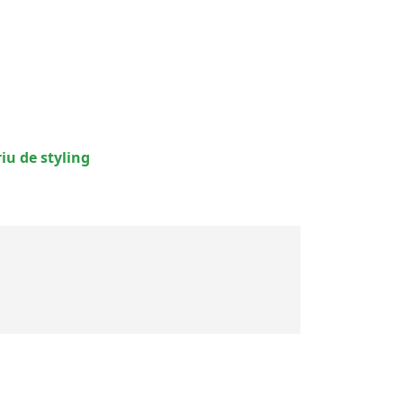
u de styling