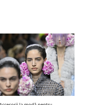
Accesorii la modă pentru