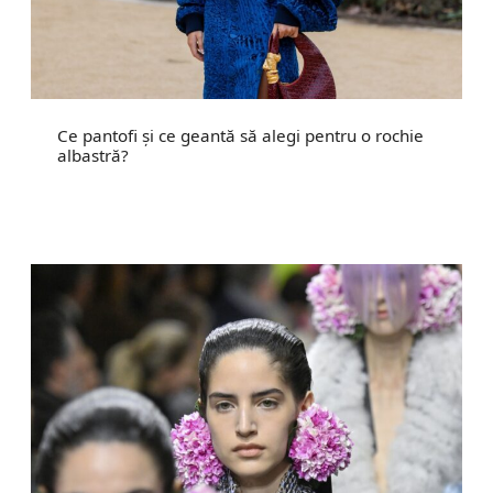
Ce pantofi și ce geantă să alegi pentru o rochie
albastră?