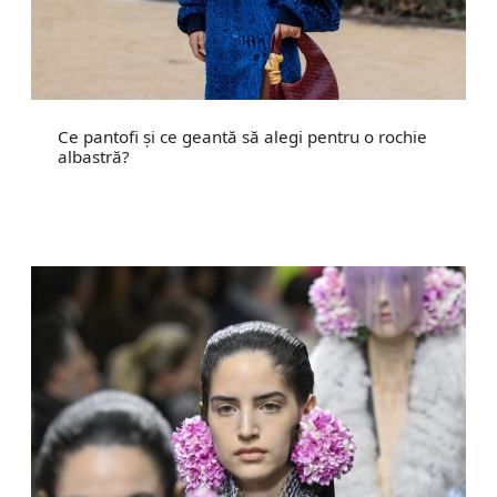
Ce pantofi și ce geantă să alegi pentru o rochie
albastră?