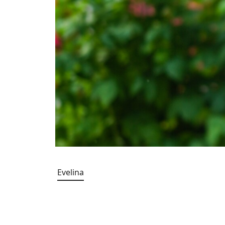
Evelina