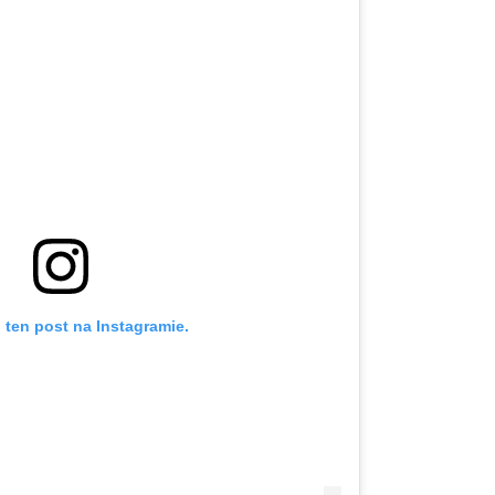
 ten post na Instagramie.