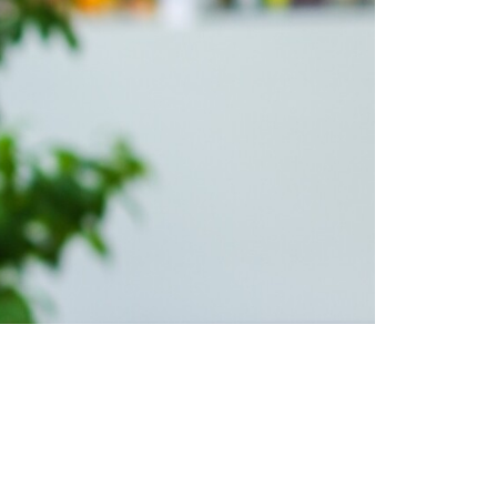
Tendințe