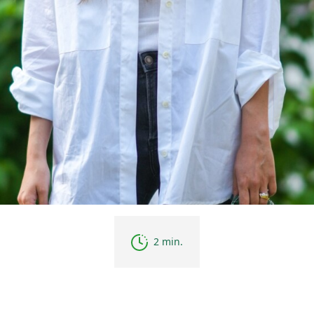
2 min.