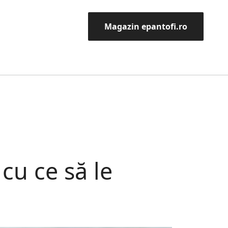
Magazin epantofi.ro
 cu ce să le