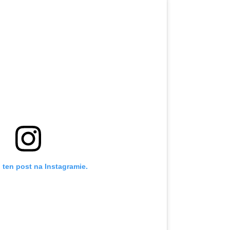
 ten post na Instagramie.