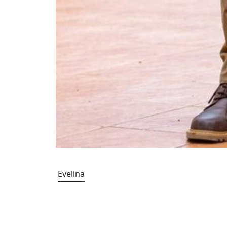
Evelina