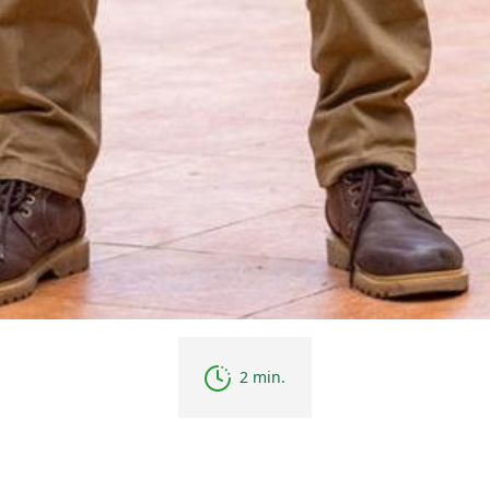
2 min.