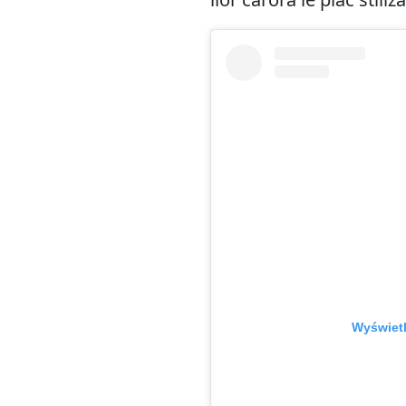
Wyświetl