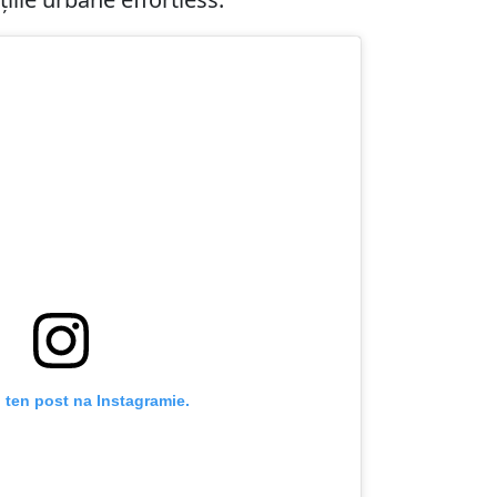
 ten post na Instagramie.