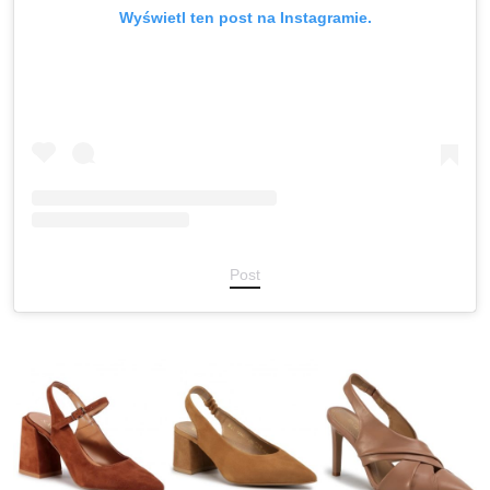
Wyświetl ten post na Instagramie.
Post