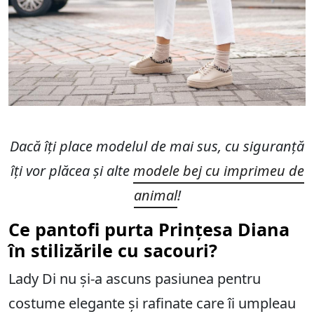
Dacă îți place modelul de mai sus, cu siguranță
îți vor plăcea și alte
modele bej cu imprimeu de
animal
!
Ce pantofi purta Prințesa
Diana
în stilizările cu sacouri?
Lady Di nu și-a ascuns pasiunea pentru
costume elegante și rafinate care îi umpleau