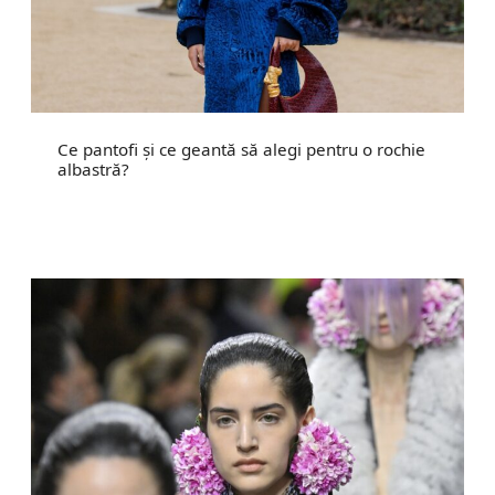
Ce pantofi și ce geantă să alegi pentru o rochie
albastră?