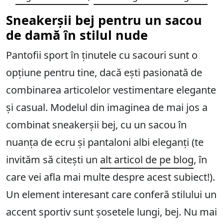
Sneakerșii bej pentru un sacou
de damă în stilul nude
Pantofii sport în ținutele cu sacouri sunt o
opțiune pentru tine, dacă ești pasionată de
combinarea articolelor vestimentare elegante
și casual. Modelul din imaginea de mai jos a
combinat sneakerșii bej, cu un sacou în
nuanța de ecru și pantaloni albi eleganți (te
invităm să citești un
alt articol de pe blog
, în
care vei afla mai multe despre acest subiect!).
Un element interesant care conferă stilului un
accent sportiv sunt șosetele lungi, bej. Nu mai