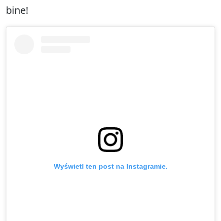
bine!
Wyświetl ten post na Instagramie.