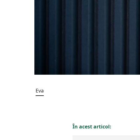
Eva
În acest articol: