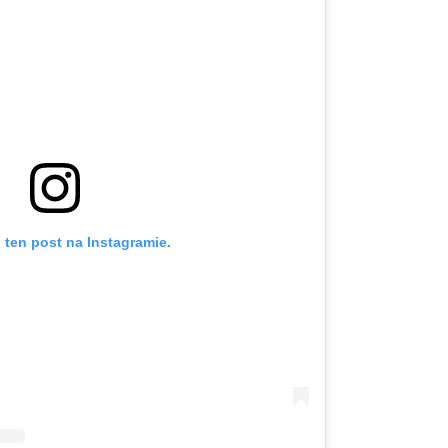
 ten post na Instagramie.