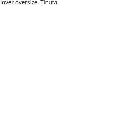
ulover oversize. Ținuta