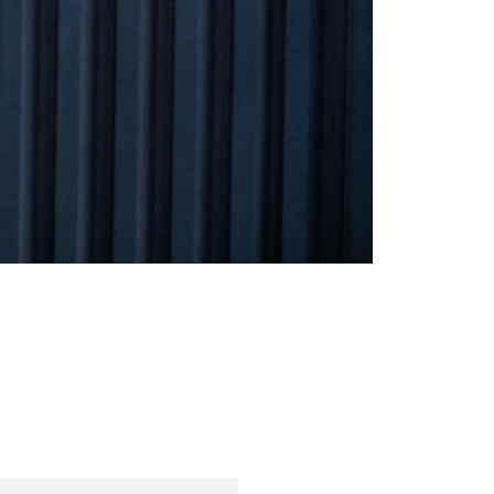
Tendințe