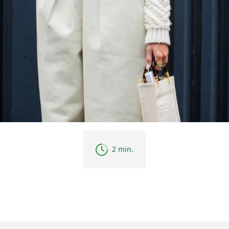
2 min.