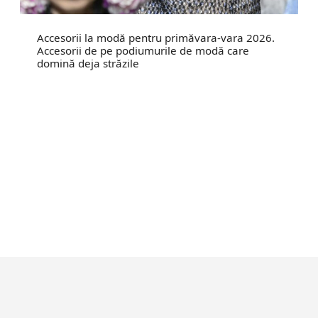
Accesorii la modă pentru primăvara-vara 2026.
Accesorii de pe podiumurile de modă care
domină deja străzile