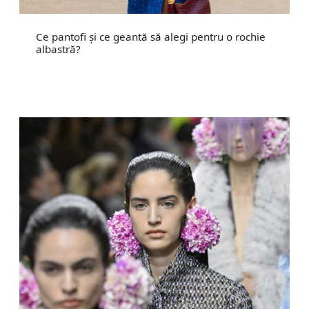
Ce pantofi și ce geantă să alegi pentru o rochie
albastră?