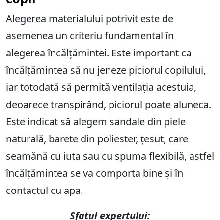
Alegerea materialului potrivit este de
asemenea un criteriu fundamental în
alegerea încălțămintei. Este important ca
încălțămintea să nu jeneze piciorul copilului,
iar totodată să permită ventilația acestuia,
deoarece transpirând, piciorul poate aluneca.
Este indicat să alegem sandale din piele
naturală, barete din poliester, țesut, care
seamănă cu iuta sau cu spuma flexibilă, astfel
încălțămintea se va comporta bine și în
contactul cu apa.
Sfatul expertului: