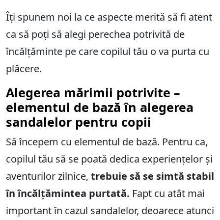
Îți spunem noi la ce aspecte merită să fi atent
ca să poți să alegi perechea potrivită de
încălțăminte pe care copilul tău o va purta cu
plăcere.
Alegerea mărimii potrivite –
elementul de bază în alegerea
sandalelor pentru copii
Să începem cu elementul de bază. Pentru ca,
copilul tău să se poată dedica experiențelor și
aventurilor zilnice,
trebuie să se simtă stabil
în încălțămintea purtată.
Fapt cu atât mai
important în cazul sandalelor, deoarece atunci