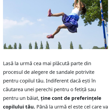
Lasă la urmă cea mai plăcută parte din
procesul de alegere de sandale potrivite
pentru copilul tău. Indiferent dacă ești în
căutarea unei perechi pentru o fetiță sau
pentru un băiat,
ține cont de preferințele
copilului tău.
Până la urmă el este cel care va