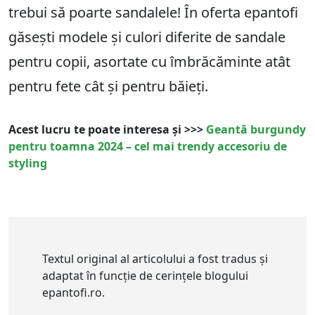
trebui să poarte sandalele! În oferta epantofi
găsești modele și culori diferite de sandale
pentru copii, asortate cu îmbrăcăminte atât
pentru fete cât și pentru băieți.
Acest lucru te poate interesa și >>>
Geantă burgundy
pentru toamna 2024 – cel mai trendy accesoriu de
styling
Textul original al articolului a fost tradus și
adaptat în funcție de cerințele blogului
epantofi.ro.