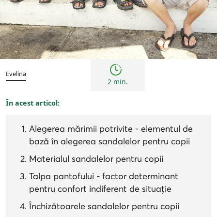
Copii
Evelina
2 min.
În acest articol:
Alegerea mărimii potrivite - elementul de
bază în alegerea sandalelor pentru copii
Materialul sandalelor pentru copii
Talpa pantofului - factor determinant
pentru confort indiferent de situație
Închizătoarele sandalelor pentru copii