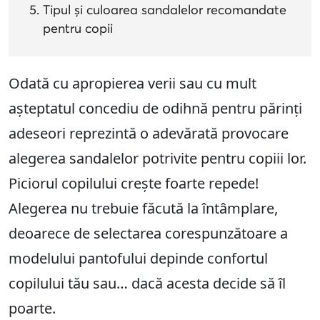
Tipul și culoarea sandalelor recomandate
pentru copii
Odată cu apropierea verii sau cu mult
așteptatul concediu de odihnă pentru părinți
adeseori reprezintă o adevărată provocare
alegerea sandalelor potrivite pentru copiii lor.
Piciorul copilului crește foarte repede!
Alegerea nu trebuie făcută la întâmplare,
deoarece de selectarea corespunzătoare a
modelului pantofului depinde confortul
copilului tău sau… dacă acesta decide să îl
poarte.