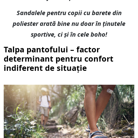
Sandalele pentru copii cu barete din
poliester arată bine nu doar în ținutele
sportive, ci și în cele boho!
Talpa pantofului – factor
determinant pentru confort
indiferent de situație