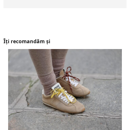
Îți recomandăm și