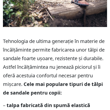
Tehnologia de ultima generație în materie de
încălțăminte permite fabricarea unor tălpi de
sandale foarte ușoare, rezistente și durabile.
Astfel încălțămintea nu jenează piciorul și îi
oferă acestuia confortul necesar pentru
mișcare.
Cele mai populare tipuri de tălpi
de sandale pentru copii:
–
talpa fabricată din spumă elastică