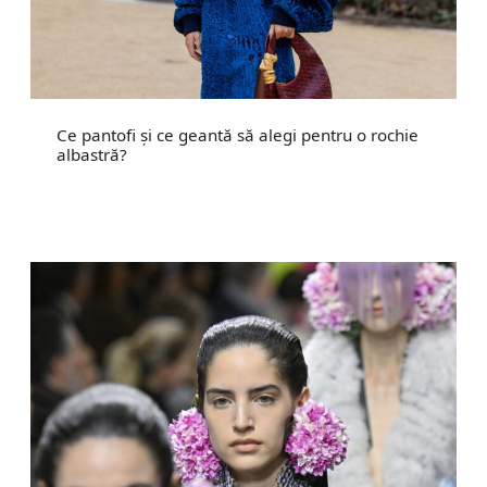
Ce pantofi și ce geantă să alegi pentru o rochie
albastră?