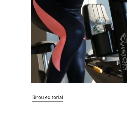
Birou editorial