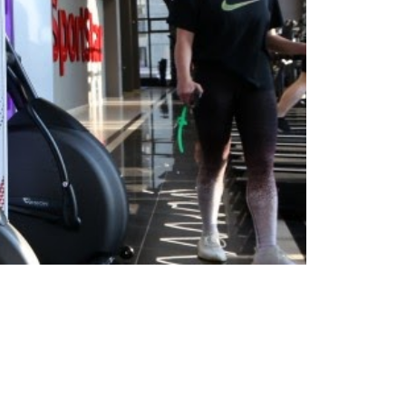
Accesorii
Sfaturi