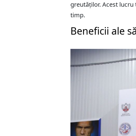
greutăților. Acest lucru
timp.
Beneficii ale să