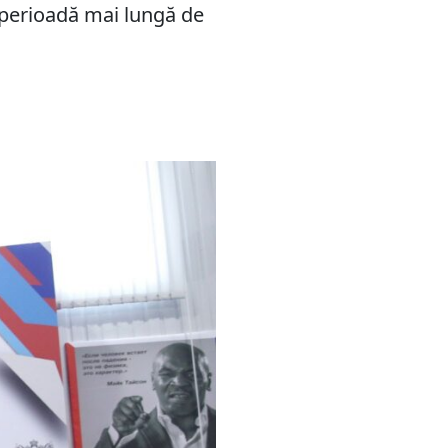
o perioadă mai lungă de