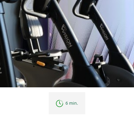
6 min.