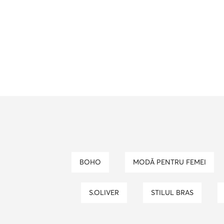
BOHO
MODĂ PENTRU FEMEI
S.OLIVER
STILUL BRAS