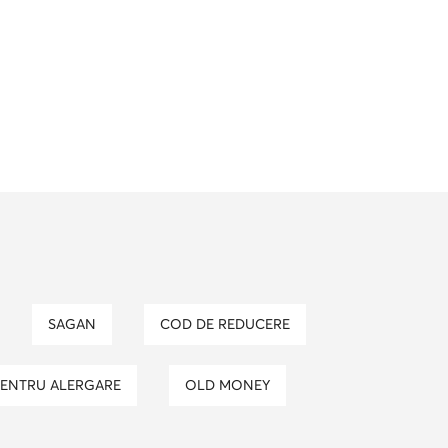
SAGAN
COD DE REDUCERE
PENTRU ALERGARE
OLD MONEY