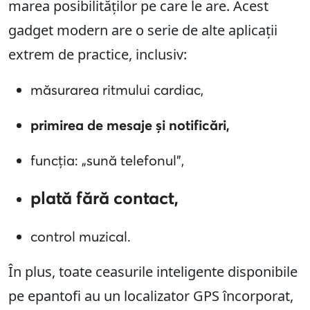
marea posibilităților pe care le are. Acest
gadget modern are o serie de alte aplicații
extrem de practice, inclusiv:
măsurarea ritmului cardiac,
primirea de mesaje și notificări,
funcția: „sună telefonul”,
plată fără contact,
control muzical.
În plus, toate ceasurile inteligente disponibile
pe epantofi au un localizator GPS încorporat,