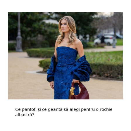
Ce pantofi și ce geantă să alegi pentru o rochie
albastră?