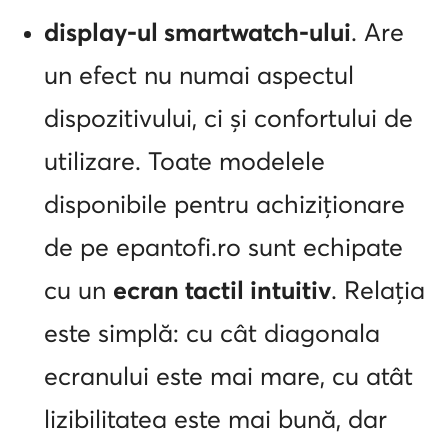
display-ul smartwatch-ului
. Are
un efect nu numai aspectul
dispozitivului, ci și confortului de
utilizare. Toate modelele
disponibile pentru achiziționare
de pe epantofi.ro sunt echipate
cu un
ecran tactil intuitiv
. Relația
este simplă: cu cât diagonala
ecranului este mai mare, cu atât
lizibilitatea este mai bună, dar