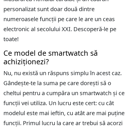
personalizat sunt doar două dintre
numeroasele funcții pe care le are un ceas
electronic al secolului XXI. Descoperă-le pe
toate!
Ce model de smartwatch să
achiziționezi?
Nu, nu există un răspuns simplu în acest caz.
Gândește-te la suma pe care dorești să o
cheltui pentru a cumpăra un smartwatch și ce
funcții vei utiliza. Un lucru este cert: cu cât
modelul este mai ieftin, cu atât are mai puține
funcții. Primul lucru la care ar trebui să acorzi