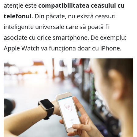
atenție este
compatibilitatea ceasului cu
telefonul
. Din păcate, nu există ceasuri
inteligente universale care să poată fi
asociate cu orice smartphone. De exemplu:
Apple Watch va funcționa doar cu iPhone.