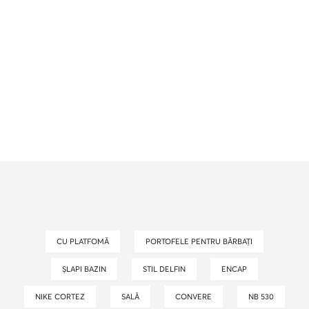
CU PLATFOMĂ
PORTOFELE PENTRU BĂRBAȚI
ȘLAPI BAZIN
STIL DELFIN
ENCAP
NIKE CORTEZ
SALĂ
CONVERE
NB 530