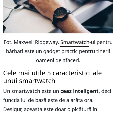
Fot. Maxwell Ridgeway.
Smartwatch
-ul pentru
bărbați este un gadget practic pentru tinerii
oameni de afaceri.
Cele mai utile 5 caracteristici ale
unui smartwatch
Un smartwatch este un
ceas inteligent
, deci
funcția lui de bază este de a arăta ora.
Desigur, aceasta este doar o picătură în