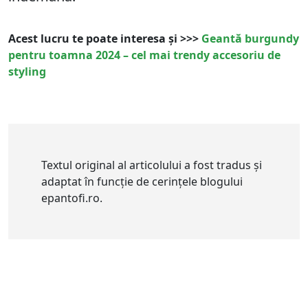
Acest lucru te poate interesa și >>>
Geantă burgundy
pentru toamna 2024 – cel mai trendy accesoriu de
styling
Textul original al articolului a fost tradus și
adaptat în funcție de cerințele blogului
epantofi.ro.