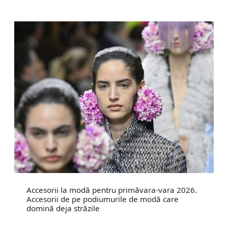
Accesorii la modă pentru primăvara-vara 2026.
Accesorii de pe podiumurile de modă care
domină deja străzile