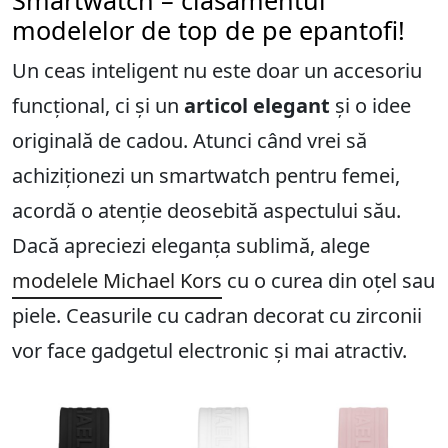
modelelor de top de pe epantofi!
Un ceas inteligent nu este doar un accesoriu
funcțional, ci și un
articol elegant
și o idee
originală de cadou. Atunci când vrei să
achiziționezi un smartwatch pentru femei,
acordă o atenție deosebită aspectului său.
Dacă apreciezi eleganța sublimă, alege
modelele Michael Kors
cu o curea din oțel sau
piele. Ceasurile cu cadran decorat cu zirconii
vor face gadgetul electronic și mai atractiv.