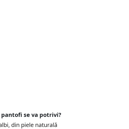
pantofi se va potrivi?
albi, din piele naturală