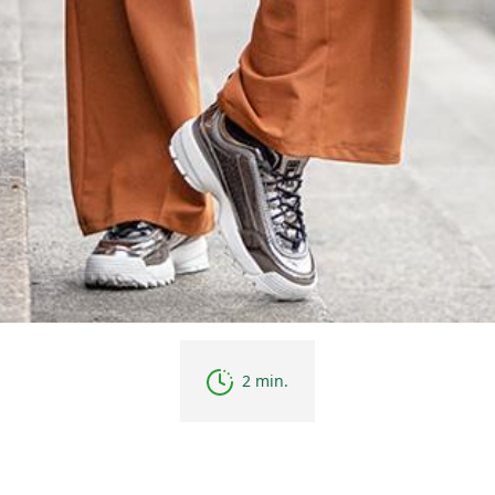
2 min.