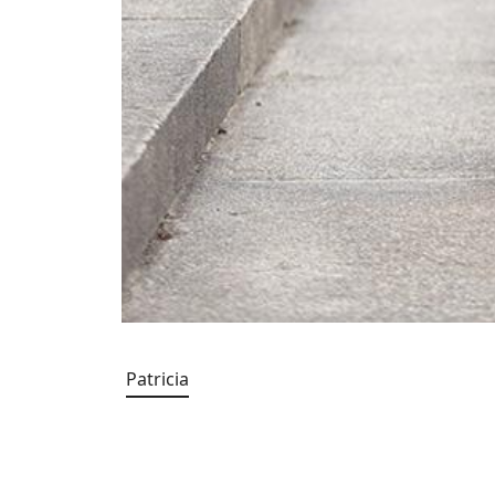
Patricia