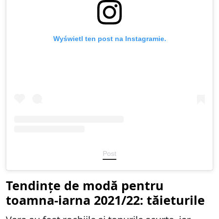
Wyświetl ten post na Instagramie.
Post
Tendințe de modă pentru
toamna-iarna 2021/22: tăieturile