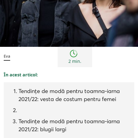
Tendințe
Eva
2 min.
În acest articol:
Tendințe de modă pentru toamna-iarna
2021/22: vesta de costum pentru femei
Tendințe de modă pentru toamna-iarna
2021/22: blugii largi