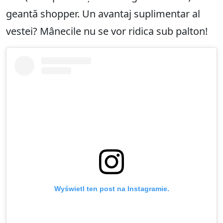
geantă shopper. Un avantaj suplimentar al
vestei? Mânecile nu se vor ridica sub palton!
Wyświetl ten post na Instagramie.