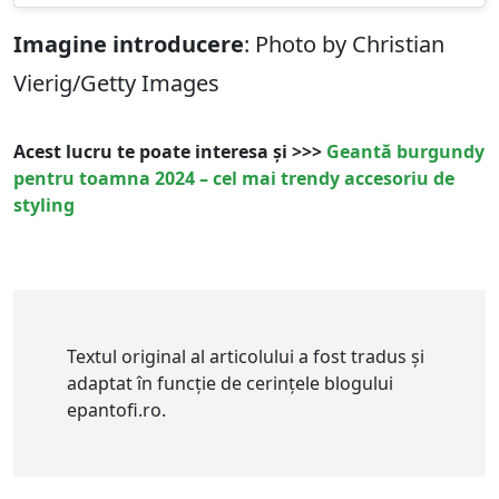
Imagine introducere
: Photo by Christian
Vierig/Getty Images
Acest lucru te poate interesa și >>>
Geantă burgundy
pentru toamna 2024 – cel mai trendy accesoriu de
styling
Textul original al articolului a fost tradus și
adaptat în funcție de cerințele blogului
epantofi.ro.