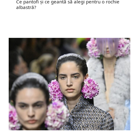
Ce pantofi și ce geantă să alegi pentru o rochie
albastră?