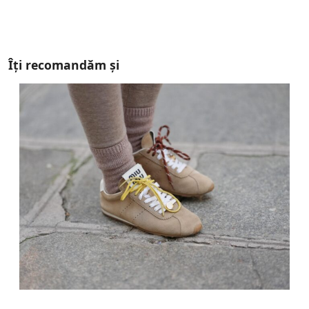
Îți recomandăm și