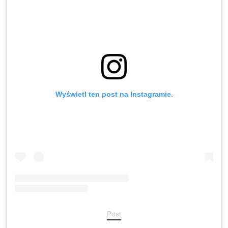
Wyświetl ten post na Instagramie.
Post