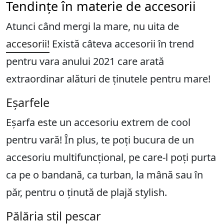
Tendințe în materie de accesorii
Atunci când mergi la mare, nu uita de
accesorii!
Există câteva accesorii în trend
pentru vara anului 2021 care arată
extraordinar alături de ținutele pentru mare!
Eșarfele
Eșarfa este un accesoriu extrem de cool
pentru vară! În plus, te poți bucura de un
accesoriu multifuncțional, pe care-l poți purta
ca pe o bandană, ca turban, la mână sau în
păr, pentru o ținută de plajă stylish.
Pălăria stil pescar