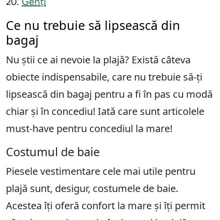
Genți
Ce nu trebuie să lipsească din
bagaj
Nu știi ce ai nevoie la plajă? Există câteva
obiecte indispensabile, care nu trebuie să-ți
lipsească din bagaj pentru a fi în pas cu modă
chiar și în concediu! Iată care sunt articolele
must-have pentru concediul la mare!
Costumul de baie
Piesele vestimentare cele mai utile pentru
plajă sunt, desigur, costumele de baie.
Acestea îți oferă confort la mare și îți permit