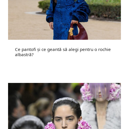
Ce pantofi și ce geantă să alegi pentru o rochie
albastră?