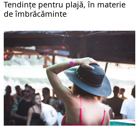
Tendințe pentru plajă, în materie
de îmbrăcăminte