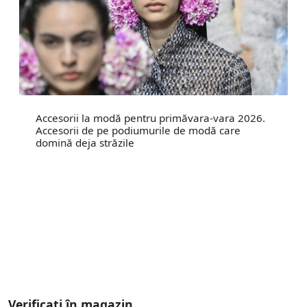
Accesorii la modă pentru primăvara-vara 2026.
Accesorii de pe podiumurile de modă care
domină deja străzile
Verificați în magazin