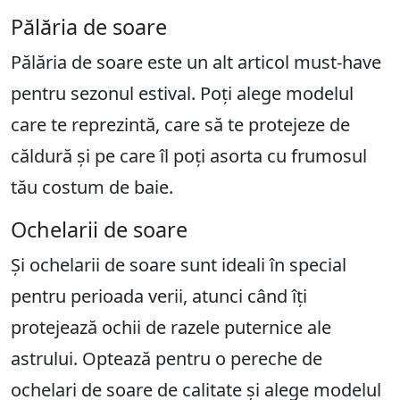
Pălăria de soare
Pălăria de soare este un alt articol must-have
pentru sezonul estival. Poți alege modelul
care te reprezintă, care să te protejeze de
căldură și pe care îl poți asorta cu frumosul
tău costum de baie.
Ochelarii de soare
Și ochelarii de soare sunt ideali în special
pentru perioada verii, atunci când îți
protejează ochii de razele puternice ale
astrului. Optează pentru o pereche de
ochelari de soare de calitate și alege modelul