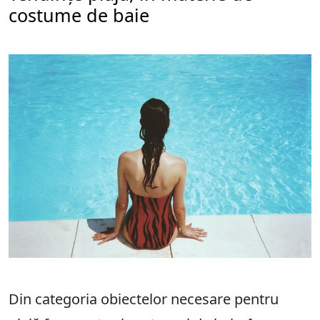
costume de baie
Din categoria obiectelor necesare pentru