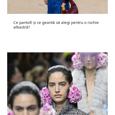
Ce pantofi și ce geantă să alegi pentru o rochie
albastră?