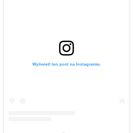
Wyświetl ten post na Instagramie.