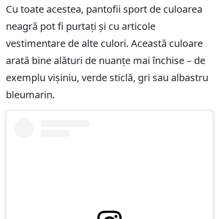
Cu toate acestea, pantofii sport de culoarea
neagră pot fi purtați și cu articole
vestimentare de alte culori. Această culoare
arată bine alături de nuanțe mai închise – de
exemplu vișiniu, verde sticlă, gri sau albastru
bleumarin.