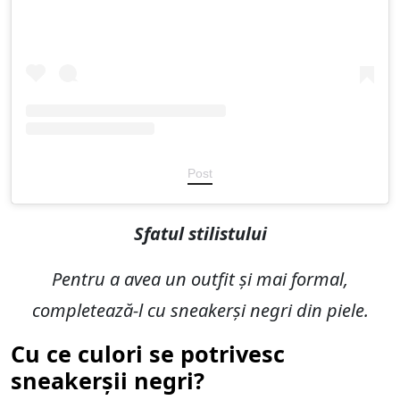
Post
Sfatul stilistului
Pentru a avea un outfit și mai formal,
completează-l cu sneakerși negri din piele.
Cu ce culori se potrivesc
sneakerșii negri?