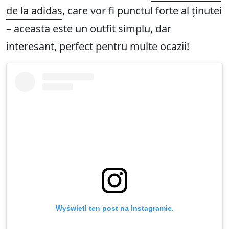
de la adidas
, care vor fi punctul forte al ținutei
– aceasta este un outfit simplu, dar
interesant, perfect pentru multe ocazii!
Wyświetl ten post na Instagramie.