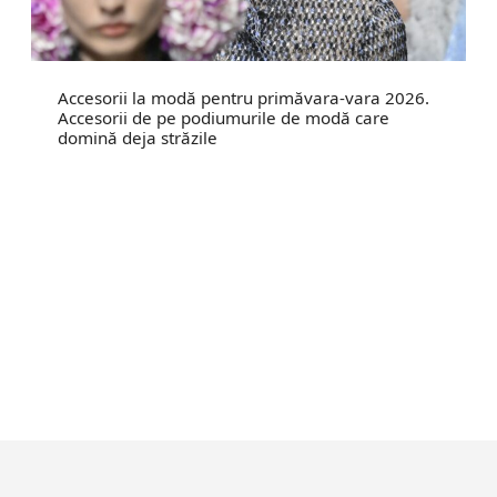
Accesorii la modă pentru primăvara-vara 2026.
Accesorii de pe podiumurile de modă care
domină deja străzile