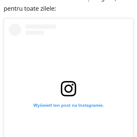
pentru toate zilele:
Wyświetl ten post na Instagramie.