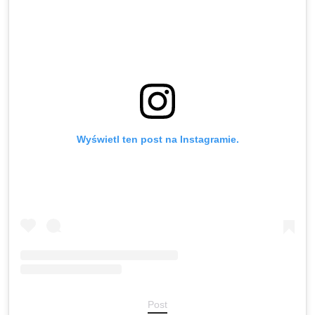
Wyświetl ten post na Instagramie.
Post