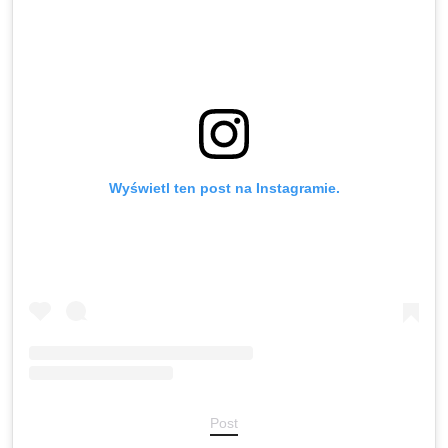
Wyświetl ten post na Instagramie.
Post