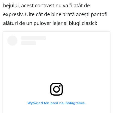
bejului, acest contrast nu va fi atât de
expresiv. Uite cât de bine arată acești pantofi
alături de un pulover lejer și blugi clasici:
Wyświetl ten post na Instagramie.