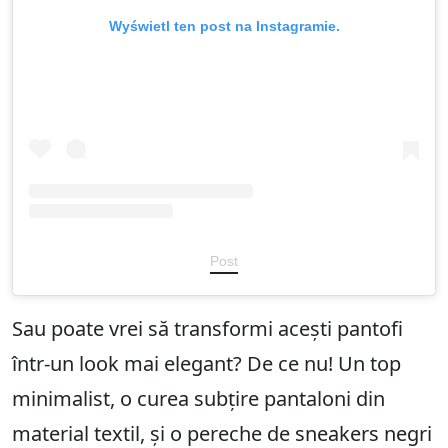
Wyświetl ten post na Instagramie.
Post
Sau poate vrei să transformi acești pantofi
într-un look mai elegant? De ce nu! Un top
minimalist, o curea subțire pantaloni din
material textil, și o pereche de
sneakers negri