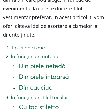
evenimentul la care te duci și stilul
vestimentar preferat. În acest articol îți vom
oferi câteva idei de asortare a cizmelor la
diferite ținute.
Tipuri de cizme
În funcție de material
Din piele netedă
Din piele întoarsă
Din cauciuc
În funcție de stilul tocului
Cu toc stiletto