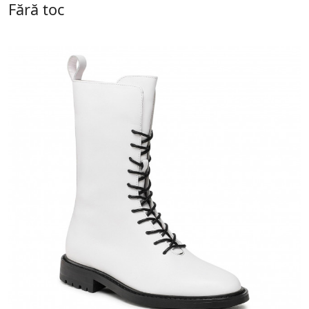
Fără toc