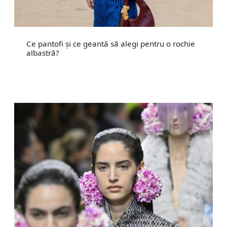
Ce pantofi și ce geantă să alegi pentru o rochie
albastră?