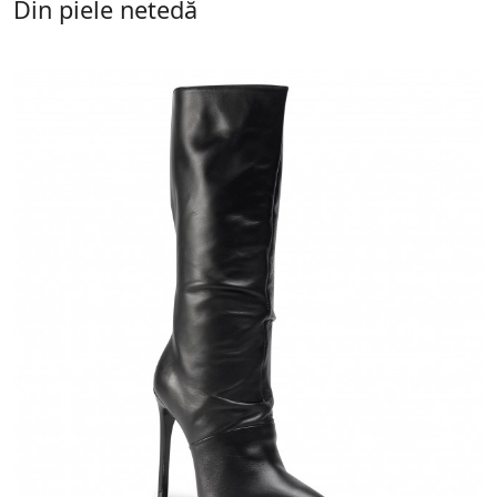
Din piele netedă