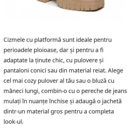
Cizmele cu platformă sunt ideale pentru
perioadele ploioase, dar și pentru a fi
adaptate la ținute chic, cu pulovere și
pantaloni conici sau din material reiat. Alege
cel mai cozy pulover al tău sau o bluză cu
mâneci lungi, combin-o cu o pereche de jeans
mulați în nuanțe închise și adaugă o jachetă
dintr-un material gros pentru a completa
look-ul.