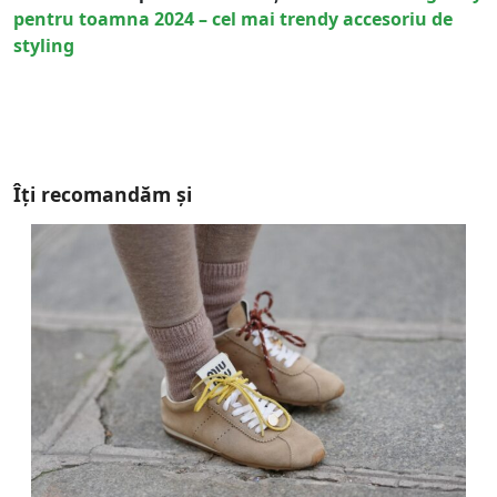
pentru toamna 2024 – cel mai trendy accesoriu de
styling
Îți recomandăm și