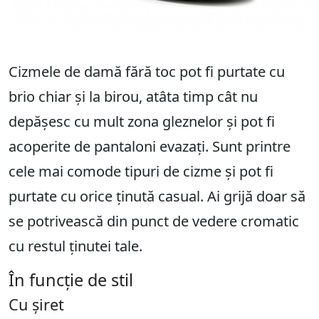
Cizmele de damă fără toc pot fi purtate cu
brio chiar și la birou, atâta timp cât nu
depășesc cu mult zona gleznelor și pot fi
acoperite de pantaloni evazați. Sunt printre
cele mai comode tipuri de cizme și pot fi
purtate cu orice ținută casual. Ai grijă doar să
se potrivească din punct de vedere cromatic
cu restul ținutei tale.
În funcție de stil
Cu șiret