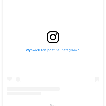
Wyświetl ten post na Instagramie.
Post