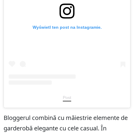
Wyświetl ten post na Instagramie.
Post
Bloggerul combină cu măiestrie elemente de
garderobă elegante cu cele casual. În