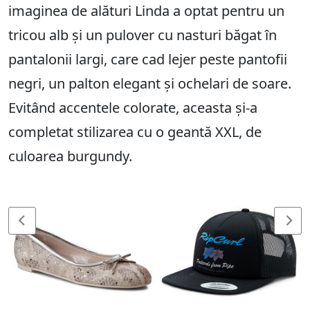
imaginea de alături Linda a optat pentru un
tricou alb și un pulover cu nasturi băgat în
pantalonii largi, care cad lejer peste pantofii
negri, un palton elegant și ochelari de soare.
Evitând accentele colorate, aceasta și-a
completat stilizarea cu o geantă XXL, de
culoarea burgundy.