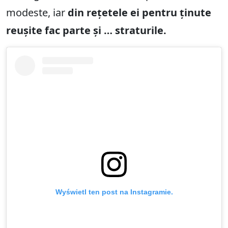
modeste, iar
din rețetele ei pentru ținute
reușite fac parte și … straturile.
Wyświetl ten post na Instagramie.