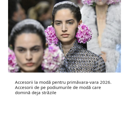
Accesorii la modă pentru primăvara-vara 2026.
Accesorii de pe podiumurile de modă care
domină deja străzile