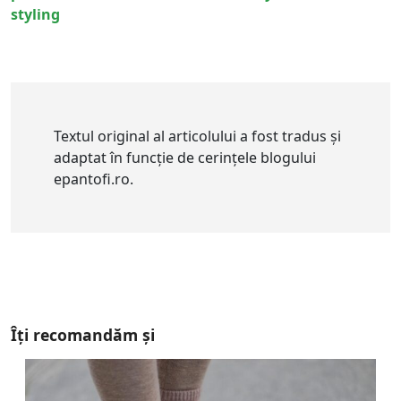
styling
Textul original al articolului a fost tradus și
adaptat în funcție de cerințele blogului
epantofi.ro.
Îți recomandăm și