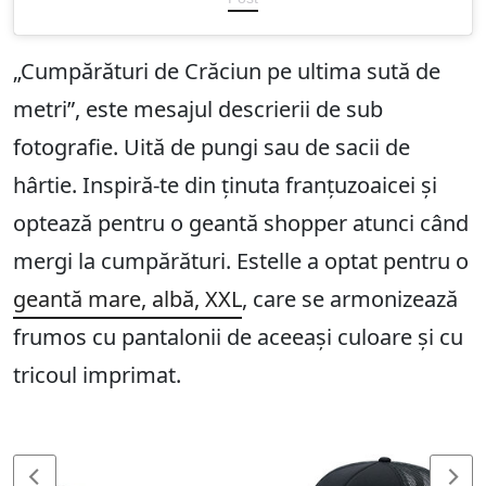
„Cumpărături de Crăciun pe ultima sută de
metri”, este mesajul descrierii de sub
fotografie. Uită de pungi sau de sacii de
hârtie. Inspiră-te din ținuta franțuzoaicei și
optează pentru o geantă shopper atunci când
mergi la cumpărături. Estelle a optat pentru o
geantă mare, albă, XXL
, care se armonizează
frumos cu pantalonii de aceeași culoare și cu
tricoul imprimat.