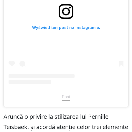
Wyświetl ten post na Instagramie.
Post
Aruncă o privire la stilizarea lui Pernille
Teisbaek, și acordă atenție celor trei elemente