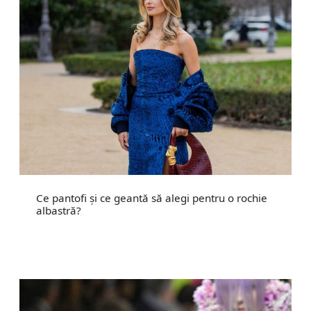
Ce pantofi și ce geantă să alegi pentru o rochie
albastră?