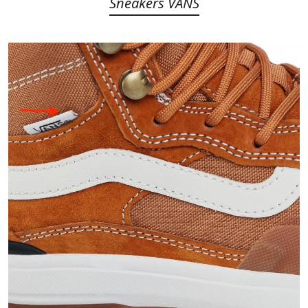
Sneakers VANS