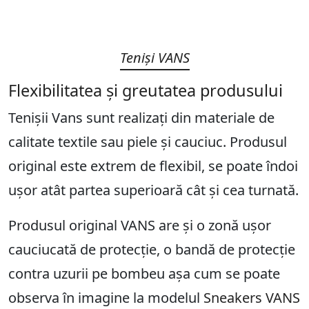
Teniși VANS
Flexibilitatea și greutatea produsului
Tenișii Vans sunt realizați din materiale de
calitate textile sau piele și cauciuc. Produsul
original este extrem de flexibil, se poate îndoi
ușor atât partea superioară cât și cea turnată.
Produsul original VANS are și o zonă ușor
cauciucată de protecție, o bandă de protecție
contra uzurii pe bombeu așa cum se poate
observa în imagine la modelul
Sneakers VANS