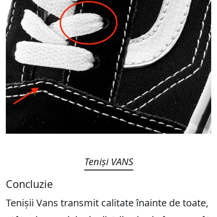
Teniși VANS
Concluzie
Tenișii Vans transmit calitate înainte de toate,