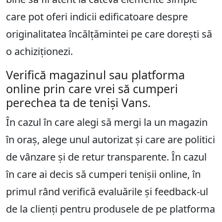
care pot oferi indicii edificatoare despre
originalitatea încălțămintei pe care dorești să
o achiziționezi.
Verifică magazinul sau platforma
online prin care vrei să cumperi
perechea ta de teniși Vans.
În cazul în care alegi să mergi la un magazin
în oraș, alege unul autorizat și care are politici
de vânzare și de retur transparente. În cazul
în care ai decis să cumperi tenișii online, în
primul rând verifică evaluările și feedback-ul
de la clienți pentru produsele de pe platforma