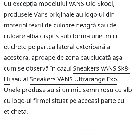
Cu excepția modelului VANS Old Skool,
produsele Vans originale au logo-ul din
material textil de culoare neagră sau de
culoare albă dispus sub forma unei mici
etichete pe partea lateral exterioară a
acestora, aproape de zona cauciucată așa
cum se observă în cazul
Sneakers VANS Sk8-
Hi
sau al
Sneakers VANS Ultrarange Exo
.
Unele produse au și un mic semn roșu cu alb
cu logo-ul firmei situat pe aceeași parte cu
eticheta.