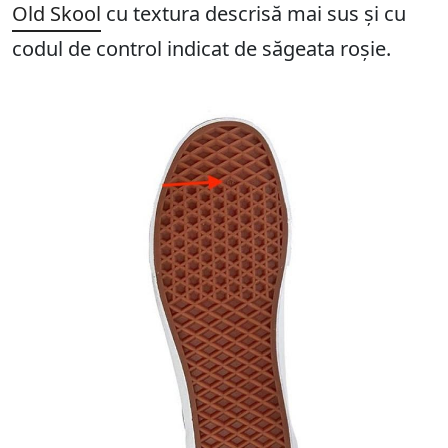
Old Skool
cu textura descrisă mai sus și cu
codul de control indicat de săgeata roșie.