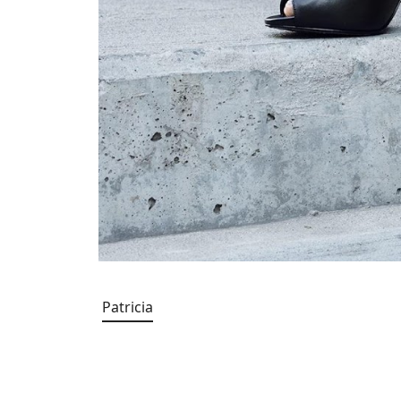
Patricia