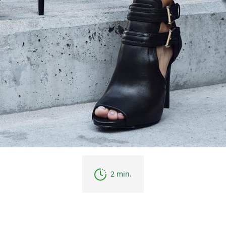
2 min.