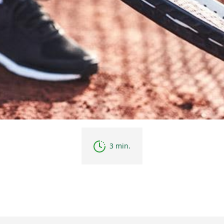
3 min.