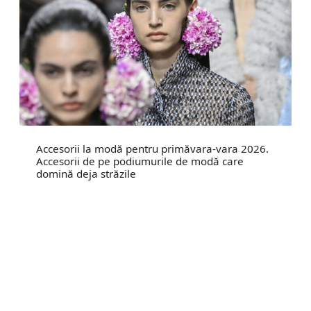
Accesorii la modă pentru primăvara-vara 2026.
Accesorii de pe podiumurile de modă care
domină deja străzile