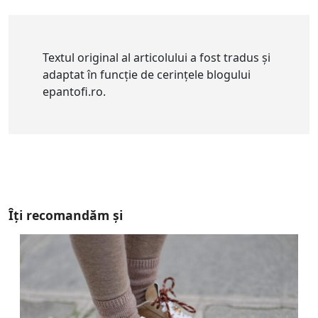
Textul original al articolului a fost tradus și
adaptat în funcție de cerințele blogului
epantofi.ro.
Îți recomandăm și