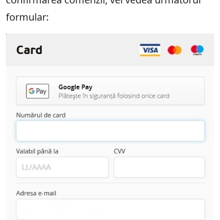
formular: