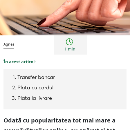
Sfaturi
Agnes
1 min.
În acest articol:
Transfer bancar
Plata cu cardul
Plata la livrare
Odată cu popularitatea tot mai mare a