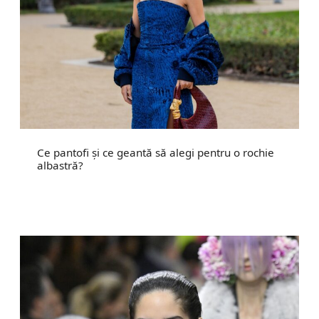
Ce pantofi și ce geantă să alegi pentru o rochie
albastră?