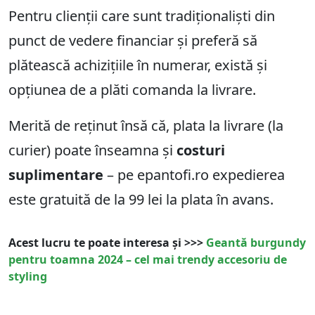
Pentru clienții care sunt tradiționaliști din
punct de vedere financiar și preferă să
plătească achizițiile în numerar, există și
opțiunea de a plăti comanda la livrare.
Merită de reținut însă că, plata la livrare (la
curier) poate înseamna și
costuri
suplimentare
– pe epantofi.ro expedierea
este gratuită de la 99 lei la plata în avans.
Acest lucru te poate interesa și >>>
Geantă burgundy
pentru toamna 2024 – cel mai trendy accesoriu de
styling