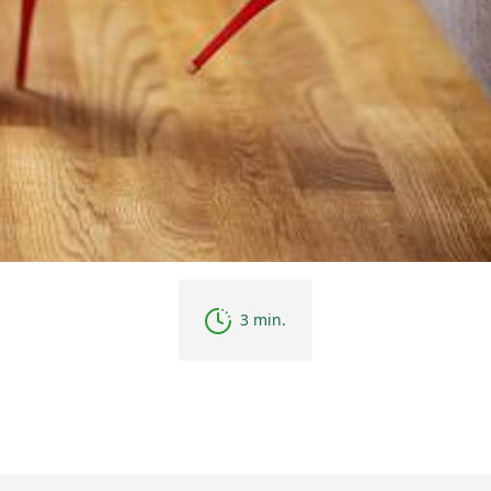
3 min.