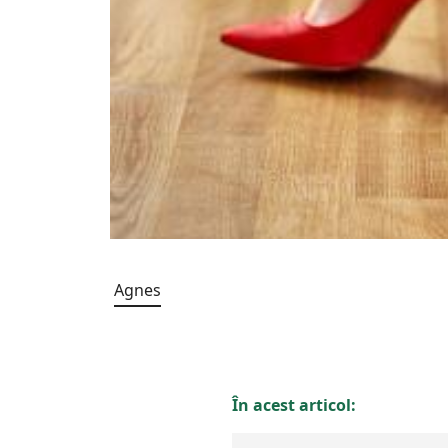
Agnes
În acest articol: