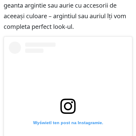
geanta argintie sau aurie cu accesorii de
aceeași culoare – argintiul sau auriul îți vom
completa perfect look-ul.
Wyświetl ten post na Instagramie.