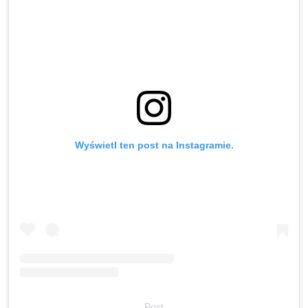
Wyświetl ten post na Instagramie.
Post