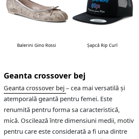
Balerini Gino Rossi
Șapcă Rip Curl
Geanta crossover bej
Geanta crossover bej
– cea mai versatilă și
atemporală geantă pentru femei. Este
renumită pentru forma sa caracteristică,
mică. Oscilează între dimensiuni medii, motiv
pentru care este considerată a fi una dintre