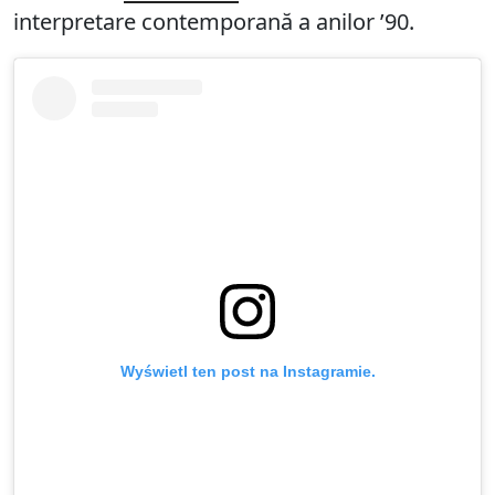
interpretare contemporană a anilor ’90.
Wyświetl ten post na Instagramie.