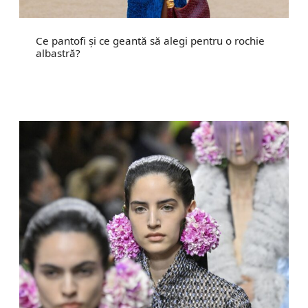
Ce pantofi și ce geantă să alegi pentru o rochie
albastră?