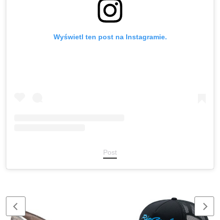
Wyświetl ten post na Instagramie.
Post