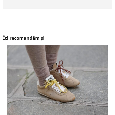
Îți recomandăm și