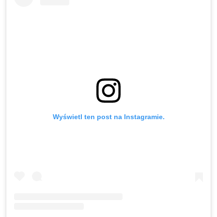
Wyświetl ten post na Instagramie.