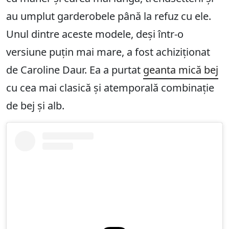
au umplut garderobele până la refuz cu ele.
Unul dintre aceste modele, deși într-o
versiune puțin mai mare, a fost achiziționat
de Caroline Daur. Ea a purtat
geanta mică bej
cu cea mai clasică și atemporală combinație
de bej și alb.