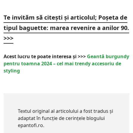
Te invităm să citești și articolul;
Poșeta de
tipul baguette: marea revenire a anilor 90.
>>>
Acest lucru te poate interesa și >>>
Geantă burgundy
pentru toamna 2024 – cel mai trendy accesoriu de
styling
Textul original al articolului a fost tradus și
adaptat în funcție de cerințele blogului
epantofi.ro.