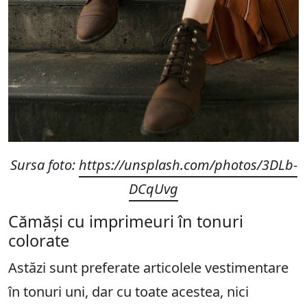
Sursa foto:
https://unsplash.com/photos/3DLb-
DCqUvg
Cămăși cu imprimeuri în tonuri
colorate
Astăzi sunt preferate articolele vestimentare
în tonuri uni, dar cu toate acestea, nici