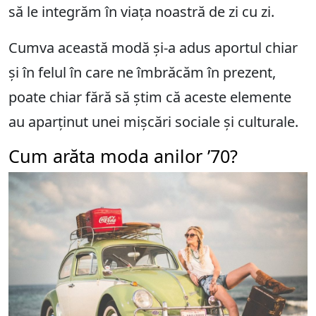
să le integrăm în viața noastră de zi cu zi.
Cumva această modă și-a adus aportul chiar
și în felul în care ne îmbrăcăm în prezent,
poate chiar fără să știm că aceste elemente
au aparținut unei mișcări sociale și culturale.
Cum arăta moda anilor ’70?