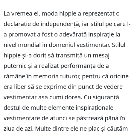
La vremea ei, moda hippie a reprezentat o
declarație de independență, iar stilul pe care l-
a promovat a fost o adevărată inspirație la
nivel mondial în domeniul vestimentar. Stilul
hippie și-a dorit să transmită un mesaj
puternic și a realizat performanța de a
rămâne în memoria tuturor, pentru că oricine
era liber să se exprime din punct de vedere
vestimentar așa cumi dorea. Cu siguranță
destul de multe elemente inspiraționale
vestimentare de atunci se păstrează până în
ziua de azi. Multe dintre ele ne plac și căutăm