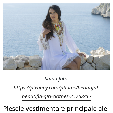
Sursa foto:
https://pixabay.com/photos/beautiful-
beautiful-girl-clothes-2576846/
Piesele vestimentare principale ale