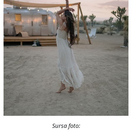
Sursa foto: