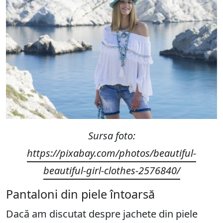
Sursa foto:
https://pixabay.com/photos/beautiful-
beautiful-girl-clothes-2576840/
Pantaloni din piele întoarsă
Dacă am discutat despre jachete din piele