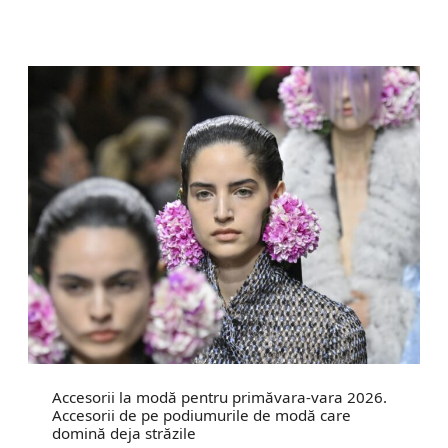
Accesorii la modă pentru primăvara-vara 2026.
Accesorii de pe podiumurile de modă care
domină deja străzile