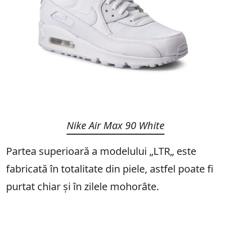
Nike Air Max 90 White
Partea superioară a modelului „LTR„ este
fabricată în totalitate din piele, astfel poate fi
purtat chiar și în zilele mohorâte.