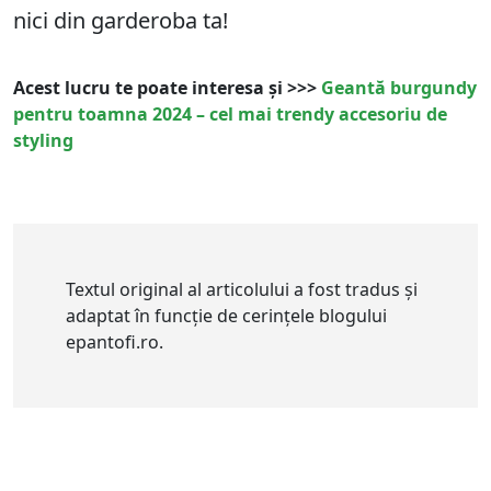
nici din garderoba ta!
Acest lucru te poate interesa și >>>
Geantă burgundy
pentru toamna 2024 – cel mai trendy accesoriu de
styling
Textul original al articolului a fost tradus și
adaptat în funcție de cerințele blogului
epantofi.ro.