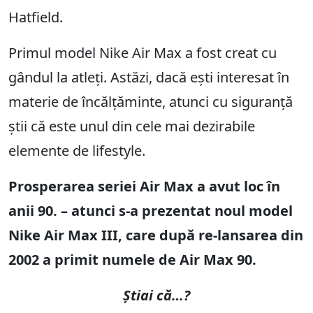
Hatfield.
Primul model Nike Air Max a fost creat cu
gândul la atleți. Astăzi, dacă ești interesat în
materie de încălțăminte, atunci cu siguranță
știi că este unul din cele mai dezirabile
elemente de lifestyle.
Prosperarea seriei Air Max a avut loc în
anii 90. – atunci s-a prezentat noul model
Nike Air Max III, care după re-lansarea din
2002 a primit numele de Air Max 90.
Știai că…?