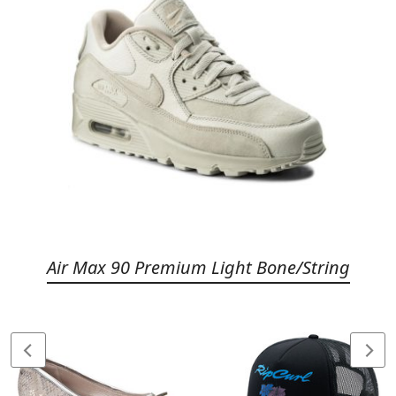
Air Max 90 Premium Light Bone/String