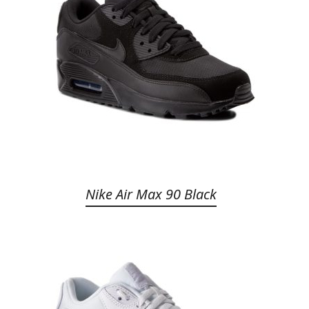
Nike Air Max 90 Black