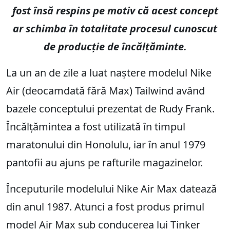
fost însă respins pe motiv că acest concept
ar schimba în totalitate procesul cunoscut
de producție de încălțăminte.
La un an de zile a luat naștere modelul Nike
Air (deocamdată fără Max) Tailwind având
bazele conceptului prezentat de Rudy Frank.
Încălțămintea a fost utilizată în timpul
maratonului din Honolulu, iar în anul 1979
pantofii au ajuns pe rafturile magazinelor.
Începuturile modelului Nike Air Max datează
din anul 1987. Atunci a fost produs primul
model Air Max sub conducerea lui Tinker