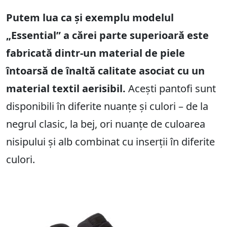
Putem lua ca și exemplu modelul
„Essential” a cărei parte superioară este
fabricată dintr-un material de piele
întoarsă de înaltă calitate asociat cu un
material textil aerisibil.
Acești pantofi sunt
disponibili în diferite nuanțe și culori – de la
negrul clasic, la bej, ori nuanțe de culoarea
nisipului și alb combinat cu inserții în diferite
culori.