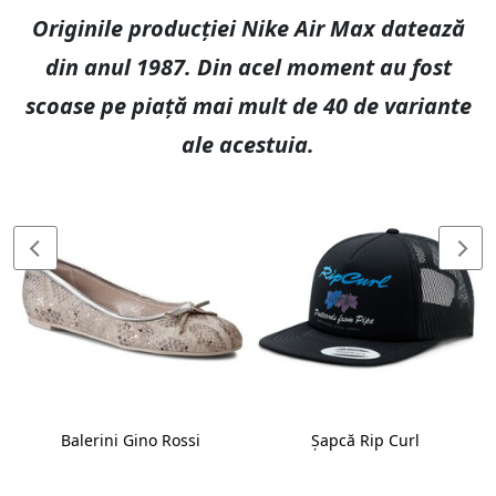
Originile producției Nike Air Max datează
din anul 1987. Din acel moment au fost
scoase pe piață mai mult de 40 de variante
ale acestuia.
Balerini Gino Rossi
Șapcă Rip Curl