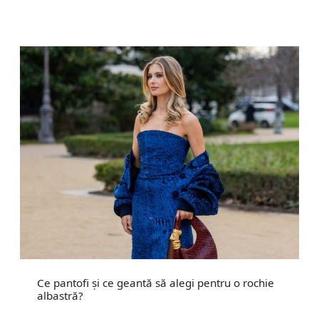
Ce pantofi și ce geantă să alegi pentru o rochie
albastră?