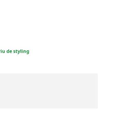
u de styling