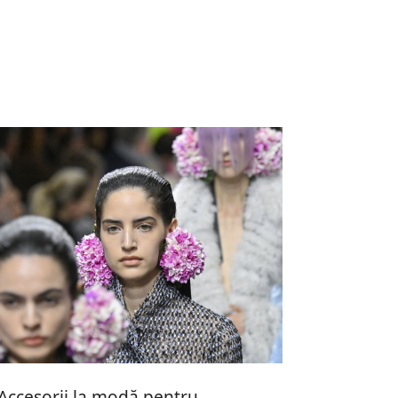
Accesorii la modă pentru