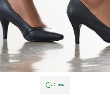
2 min.