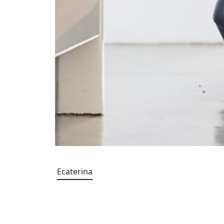
Ecaterina