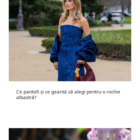
Ce pantofi și ce geantă să alegi pentru o rochie
albastră?