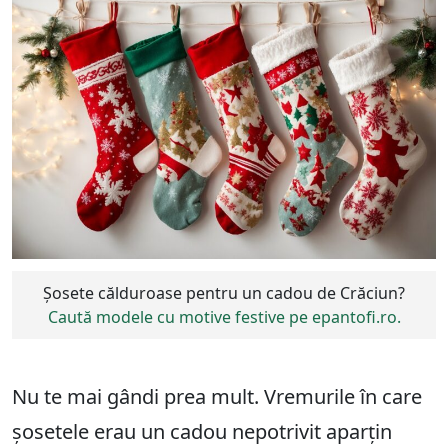
Șosete călduroase pentru un cadou de Crăciun?
Caută modele cu motive festive pe epantofi.ro.
Nu te mai gândi prea mult. Vremurile în care
șosetele erau un cadou nepotrivit aparțin