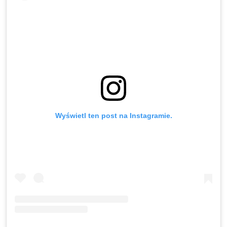
Wyświetl ten post na Instagramie.