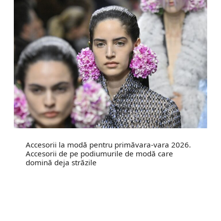
Accesorii la modă pentru primăvara-vara 2026.
Accesorii de pe podiumurile de modă care
domină deja străzile