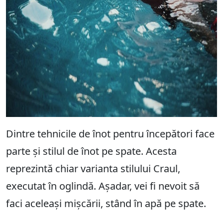
Dintre tehnicile de înot pentru începători face
parte și stilul de înot pe spate. Acesta
reprezintă chiar varianta stilului Craul,
executat în oglindă. Așadar, vei fi nevoit să
faci aceleași mișcării, stând în apă pe spate.