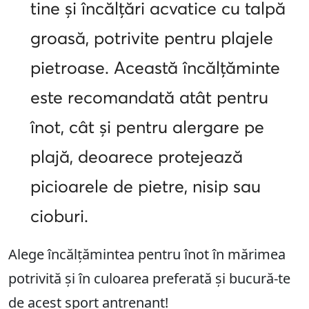
tine și încălțări acvatice cu talpă
groasă, potrivite pentru plajele
pietroase. Această încălțăminte
este recomandată atât pentru
înot, cât și pentru alergare pe
plajă, deoarece protejează
picioarele de pietre, nisip sau
cioburi.
Alege încălțămintea pentru înot în mărimea
potrivită și în culoarea preferată și bucură-te
de acest sport antrenant!