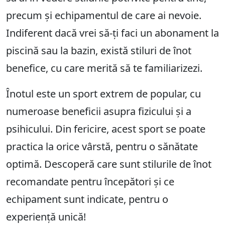
precum și echipamentul de care ai nevoie.
Indiferent dacă vrei să-ți faci un abonament la
piscină sau la bazin, există stiluri de înot
benefice, cu care merită să te familiarizezi.
Înotul este un sport extrem de popular, cu
numeroase beneficii asupra fizicului și a
psihicului. Din fericire, acest sport se poate
practica la orice vârstă, pentru o sănătate
optimă. Descoperă care sunt stilurile de înot
recomandate pentru începători și ce
echipament sunt indicate, pentru o
experiență unică!