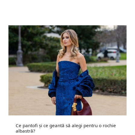
Ce pantofi și ce geantă să alegi pentru o rochie
albastră?