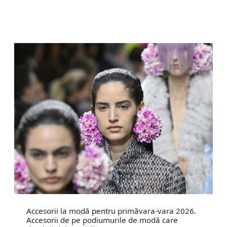
Accesorii la modă pentru primăvara-vara 2026.
Accesorii de pe podiumurile de modă care