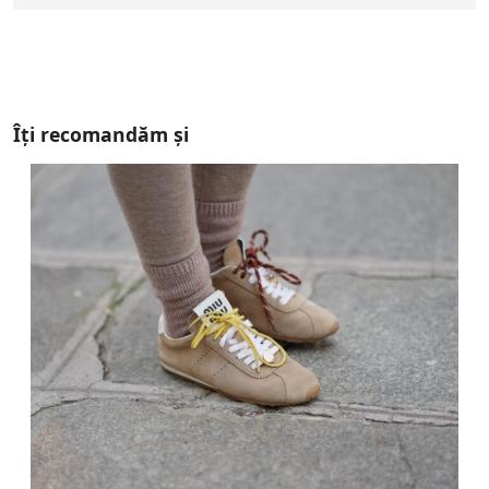
Îți recomandăm și