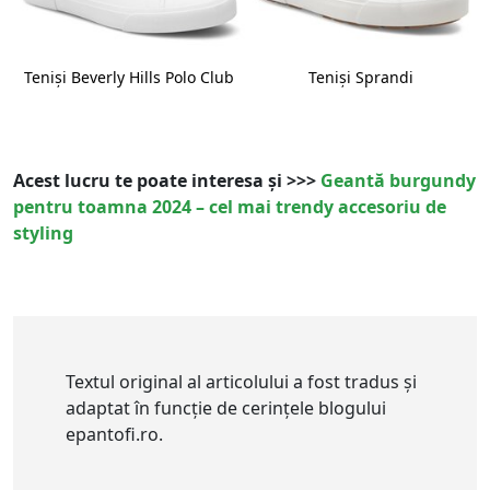
Teniși Beverly Hills Polo Club
Teniși Sprandi
Acest lucru te poate interesa și >>>
Geantă burgundy
pentru toamna 2024 – cel mai trendy accesoriu de
styling
Textul original al articolului a fost tradus și
adaptat în funcție de cerințele blogului
epantofi.ro.