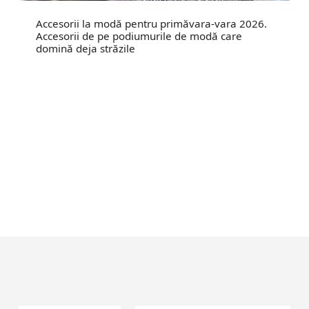
Accesorii la modă pentru primăvara-vara 2026.
Accesorii de pe podiumurile de modă care
domină deja străzile