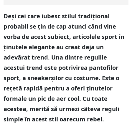
Deși cei care iubesc stilul tradițional
probabil se țin de cap atunci când vine
vorba de acest subiect, articolele sport în
ținutele elegante au creat deja un
adevărat trend. Una dintre regulile
acestui trend este potrivirea pantofilor
sport, a sneakerșilor cu costume. Este o
rețetă rapidă pentru a oferi ținutelor
formale un pic de aer cool. Cu toate
acestea, merită să urmezi câteva reguli
simple în acest stil oarecum rebel.