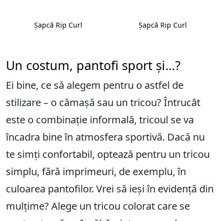
Șapcă Rip Curl
Șapcă Rip Curl
Un costum, pantofi sport și…?
Ei bine, ce să alegem pentru o astfel de
stilizare – o cămașă sau un tricou? Întrucât
este o combinație informală, tricoul se va
încadra bine în atmosfera sportivă. Dacă nu
te simți confortabil, optează pentru un tricou
simplu, fără imprimeuri, de exemplu, în
culoarea pantofilor. Vrei să ieși în evidență din
mulțime? Alege un tricou colorat care se