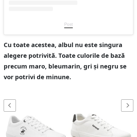
Post
Cu toate acestea, albul nu este singura
alegere potrivită. Toate culorile de bază
precum maro, bleumarin, gri și negru se
vor potrivi de minune.