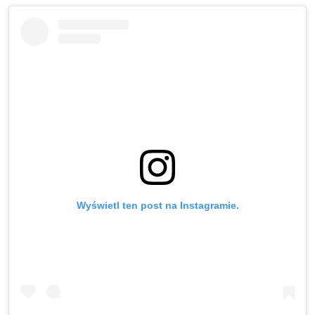
Wyświetl ten post na Instagramie.