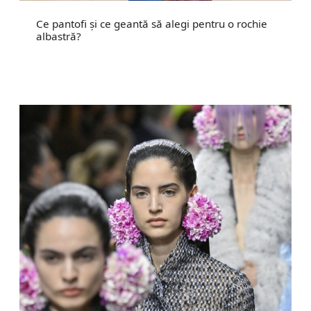
Ce pantofi și ce geantă să alegi pentru o rochie
albastră?