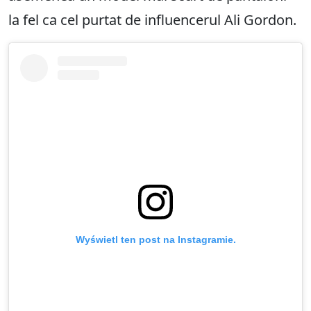
la fel ca cel purtat de influencerul Ali Gordon.
Wyświetl ten post na Instagramie.