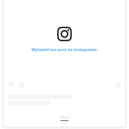
Wyświetl ten post na Instagramie.
Post