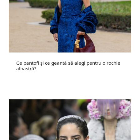
Ce pantofi și ce geantă să alegi pentru o rochie
albastră?