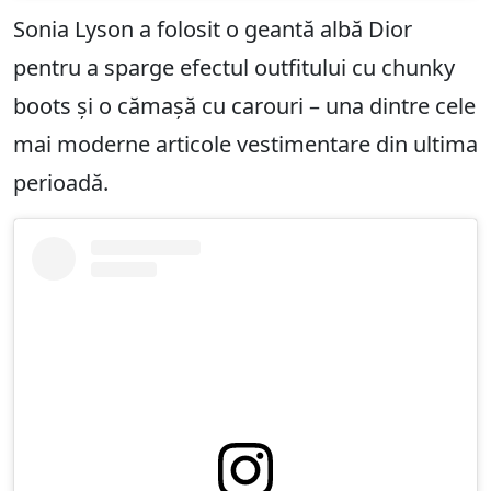
Sonia Lyson a folosit o geantă albă Dior
pentru a sparge efectul outfitului cu chunky
boots și o cămașă cu carouri – una dintre cele
mai moderne articole vestimentare din ultima
perioadă.