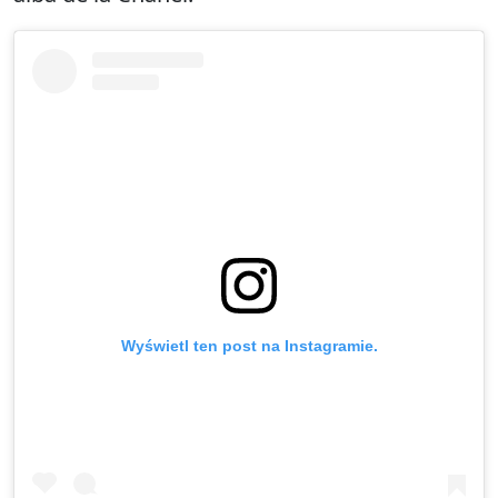
Wyświetl ten post na Instagramie.