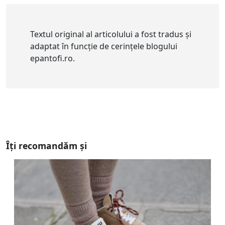
Textul original al articolului a fost tradus și
adaptat în funcție de cerințele blogului
epantofi.ro.
Îți recomandăm și