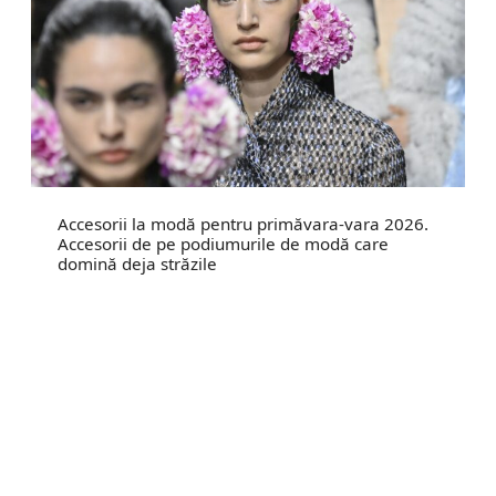
Accesorii la modă pentru primăvara-vara 2026.
Accesorii de pe podiumurile de modă care
domină deja străzile