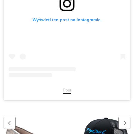
Wyświetl ten post na Instagramie.
Post