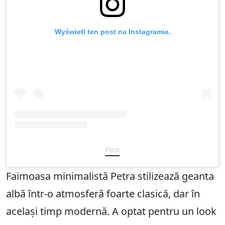
Wyświetl ten post na Instagramie.
Post
Faimoasa minimalistă Petra stilizează geanta
albă într-o atmosferă foarte clasică, dar în
același timp modernă. A optat pentru un look