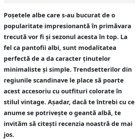
Poșetele albe care s-au bucurat de o
popularitate impresionantă în primăvara
trecută vor fi și sezonul acesta în top. La
fel ca pantofii albi, sunt modalitatea
perfectă de a da caracter ținutelor
minimaliste și simple. Trendsetterilor din
regiunile scandinave le place să poarte
acest accesoriu cu outfituri colorate în
stilul vintage. Așadar, dacă te întrebi cu ce
anume se potrivește o geantă albă, te
invităm să citești recenzia noastră de mai
jos.